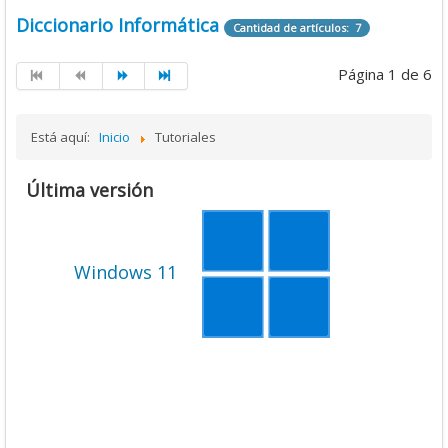
Diccionario Informática
Cantidad de artículos: 7
Página 1 de 6
Está aquí:
Inicio
Tutoriales
Última versión
Windows 11