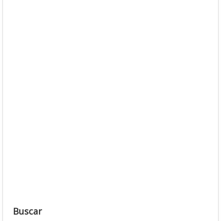
Buscar