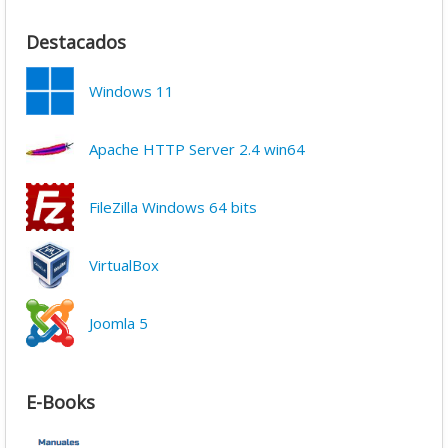
Destacados
Windows 11
Apache HTTP Server 2.4 win64
FileZilla Windows 64 bits
VirtualBox
Joomla 5
E-Books