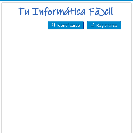
Identificarse
Registrarse