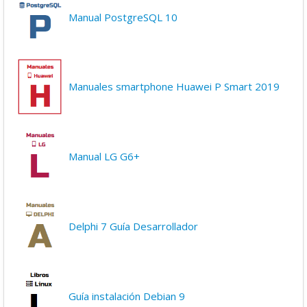
Manual PostgreSQL 10
Manuales smartphone Huawei P Smart 2019
Manual LG G6+
Delphi 7 Guía Desarrollador
Guía instalación Debian 9