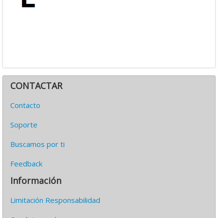
CONTACTAR
Contacto
Soporte
Buscamos por ti
Feedback
Información
Limitación Responsabilidad