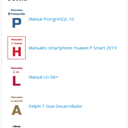
Manual PostgreSQL 10
Manuales smartphone Huawei P Smart 2019
Manual LG G6+
Delphi 7 Guía Desarrollador