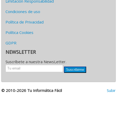
Limitación Responsabilidad
Condiciones de uso
Política de Privacidad
Política Cookies
GDPR
NEWSLETTER
Suscríbete a nuestra NewsLetter.
Suscribirme
© 2010-2026 Tu Informática Fácil
Subir