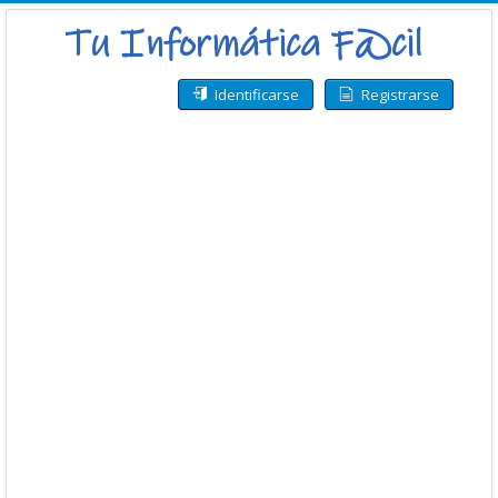
Identificarse
Registrarse