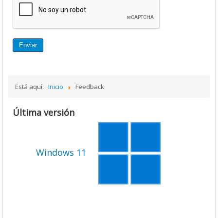
Enviar
Está aquí:
Inicio
Feedback
Última versión
Windows 11