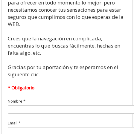
para ofrecer en todo momento lo mejor, pero
Descargas
necesitamos conocer tus sensaciones para estar
Libros
seguros que cumplimos con lo que esperas de la
WEB.
Foro
Crees que la navegación en complicada,
encuentras lo que buscas fácilmente, hechas en
falta algo, etc.
Gracias por tu aportación y te esperamos en el
siguiente clic.
* Obligatorio
Nombre
*
Email
*