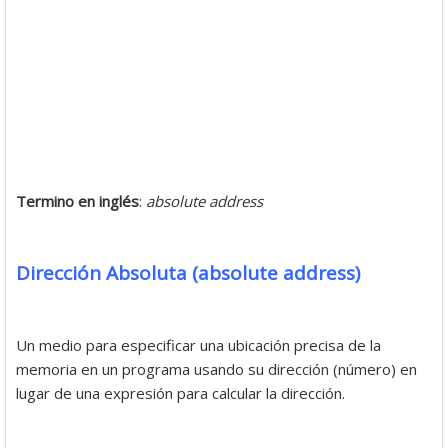
Termino en inglés
:
absolute address
Dirección Absoluta (absolute address)
Un medio para especificar una ubicación precisa de la
memoria en un programa usando su dirección (número) en
lugar de una expresión para calcular la dirección.