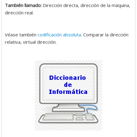
También llamado:
Dirección directa, dirección de la máquina,
dirección real.
Véase también
codificación absoluta
. Comparar la dirección
relativa, virtual dirección.