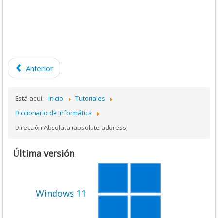
Anterior
Está aquí:
Inicio
Tutoriales
Diccionario de Informática
Dirección Absoluta (absolute address)
Última versión
Windows 11