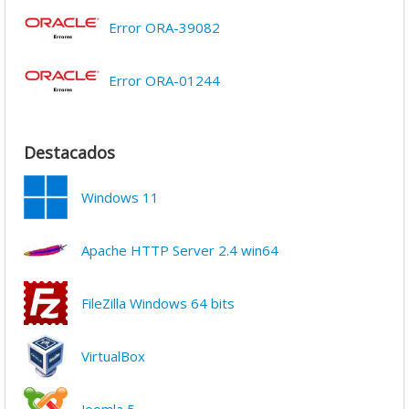
Error ORA-39082
Error ORA-01244
Destacados
Windows 11
Apache HTTP Server 2.4 win64
FileZilla Windows 64 bits
VirtualBox