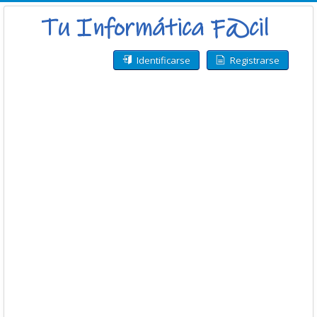
Identificarse
Registrarse