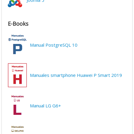
Joomla 5
E-Books
Manual PostgreSQL 10
Manuales smartphone Huawei P Smart 2019
Manual LG G6+