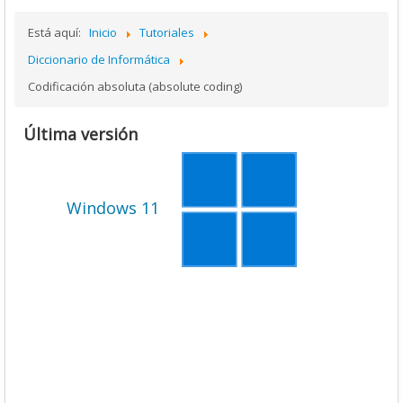
Está aquí:
Inicio
Tutoriales
Diccionario de Informática
Codificación absoluta (absolute coding)
Última versión
Windows 11