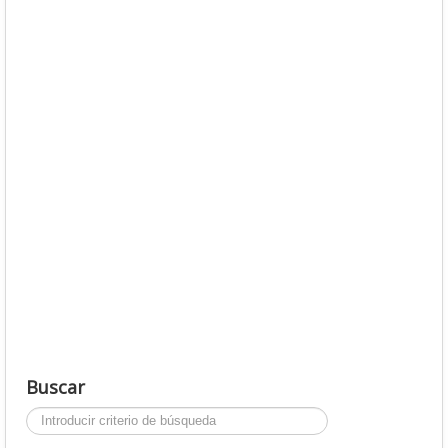
Buscar
Buscar...