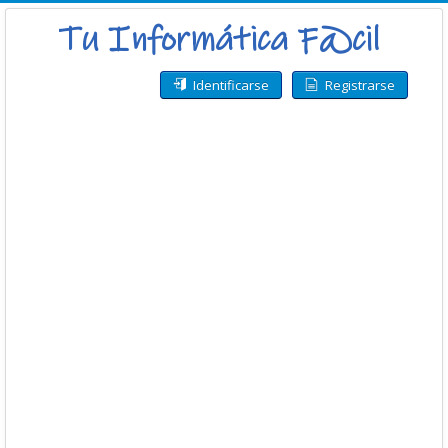
Identificarse
Registrarse