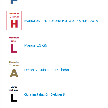
Manuales smartphone Huawei P Smart 2019
Manual LG G6+
Delphi 7 Guía Desarrollador
Guía instalación Debian 9