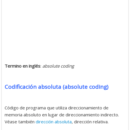
Termino en inglés
:
absolute coding
Codificación absoluta (absolute coding)
Código de programa que utiliza direccionamiento de
memoria absoluto en lugar de direccionamiento indirecto.
Véase también
dirección absoluta
, dirección relativa.