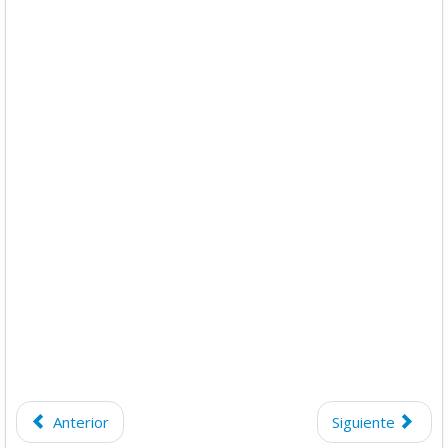
Anterior
Siguiente