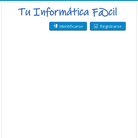
Identificarse
Registrarse