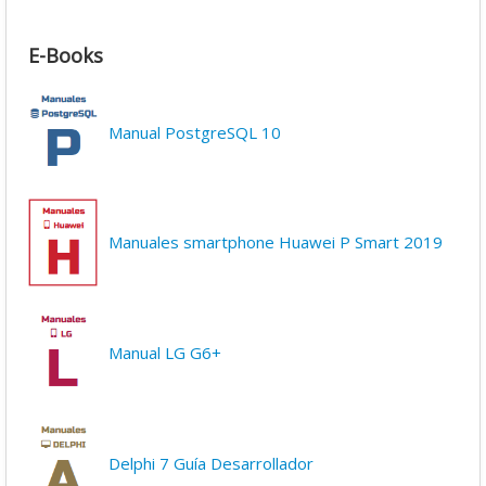
E-Books
Manual PostgreSQL 10
Manuales smartphone Huawei P Smart 2019
Manual LG G6+
Delphi 7 Guía Desarrollador