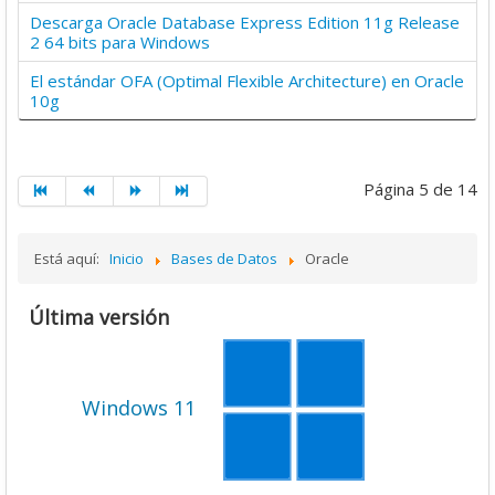
Descarga Oracle Database Express Edition 11g Release
2 64 bits para Windows
El estándar OFA (Optimal Flexible Architecture) en Oracle
10g
Página 5 de 14
Está aquí:
Inicio
Bases de Datos
Oracle
Última versión
Windows 11