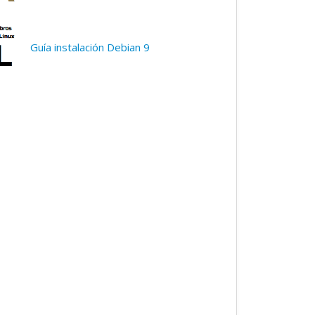
Guía instalación Debian 9