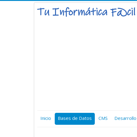
Inicio
Bases de Datos
CMS
Desarrollo