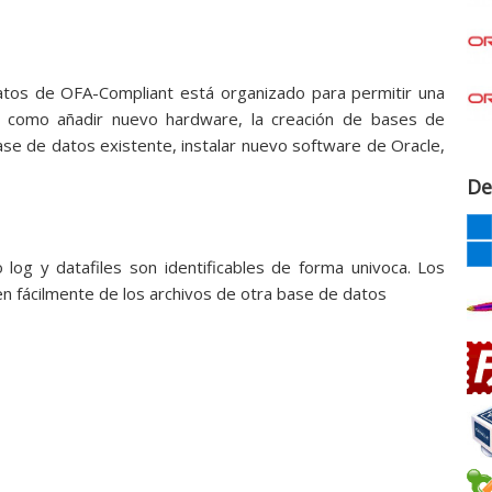
atos de OFA-Compliant está organizado para permitir una
les como añadir nuevo hardware, la creación de bases de
se de datos existente, instalar nuevo software de Oracle,
De
 log y datafiles son identificables de forma univoca. Los
n fácilmente de los archivos de otra base de datos