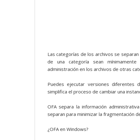
Las categorías de los archivos se separan
de una categoría sean mínimamente 
administración en los archivos de otras cat
Puedes ejecutar versiones diferentes 
simplifica el proceso de cambiar una instan
OFA separa la información administrati
separan para minimizar la fragmentación del
¿OFA en Windows?