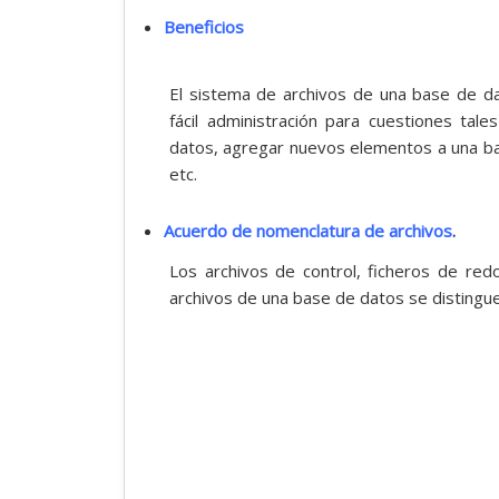
Beneficios
El sistema de archivos de una base de d
fácil administración para cuestiones ta
datos, agregar nuevos elementos a una ba
etc.
Acuerdo de nomenclatura de archivos
.
Los archivos de control, ficheros de redo
archivos de una base de datos se distingue