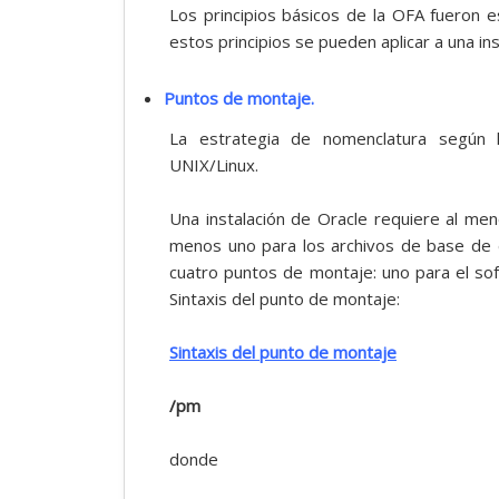
Los principios básicos de la OFA fueron 
estos principios se pueden aplicar a una i
Puntos de montaje.
La estrategia de nomenclatura según
UNIX/Linux.
Una instalación de Oracle requiere al me
menos uno para los archivos de base de d
cuatro puntos de montaje: uno para el so
Sintaxis del punto de montaje:
Sintaxis del punto de montaje
/pm
donde