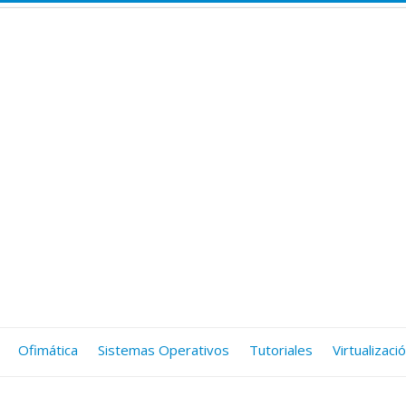
Ofimática
Sistemas Operativos
Tutoriales
Virtualizaci