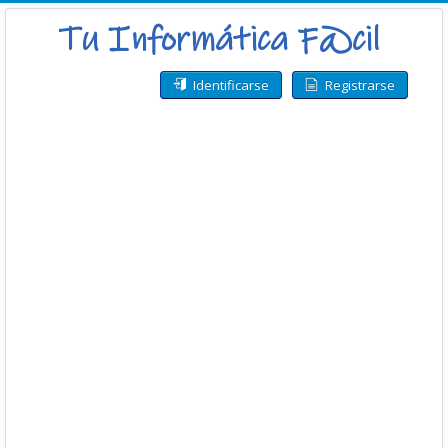
Identificarse
Registrarse