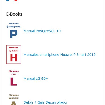
E-Books
Manual PostgreSQL 10
Manuales smartphone Huawei P Smart 2019
Manual LG G6+
Delphi 7 Guía Desarrollador