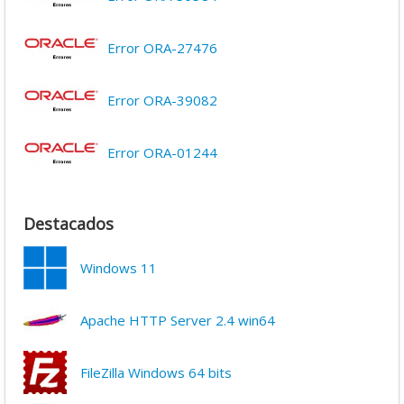
Error ORA-27476
Error ORA-39082
Error ORA-01244
Destacados
Windows 11
Apache HTTP Server 2.4 win64
FileZilla Windows 64 bits