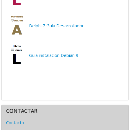
Delphi 7 Guía Desarrollador
Guía instalación Debian 9
CONTACTAR
Contacto