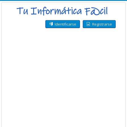
Identificarse
Registrarse