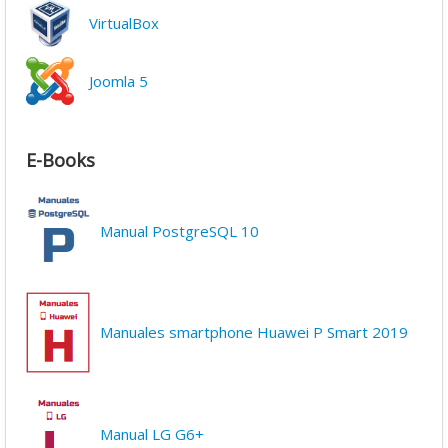
VirtualBox
Joomla 5
E-Books
Manual PostgreSQL 10
Manuales smartphone Huawei P Smart 2019
Manual LG G6+