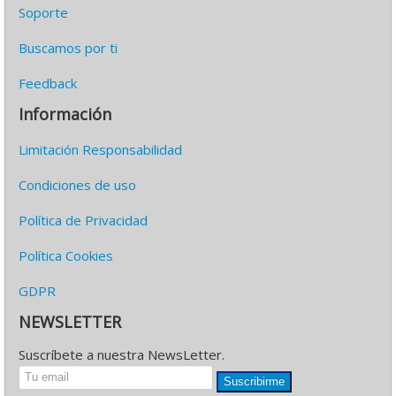
Soporte
Buscamos por ti
Feedback
Información
Limitación Responsabilidad
Condiciones de uso
Política de Privacidad
Política Cookies
GDPR
NEWSLETTER
Suscríbete a nuestra NewsLetter.
Suscribirme