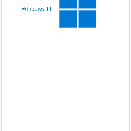
Windows 11