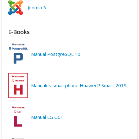
Joomla 5
E-Books
Manual PostgreSQL 10
Manuales smartphone Huawei P Smart 2019
Manual LG G6+