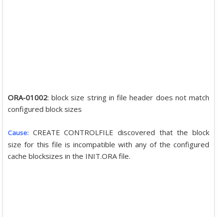
ORA-01002
: block size string in file header does not match
configured block sizes
CREATE CONTROLFILE discovered that the block
Cause:
size for this file is incompatible with any of the configured
cache blocksizes in the INIT.ORA file.