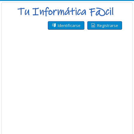
Identificarse
Registrarse