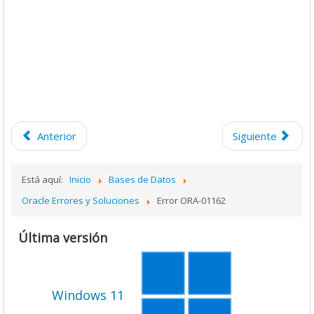
Anterior
Siguiente
Está aquí:
Inicio
Bases de Datos
Oracle Errores y Soluciones
Error ORA-01162
Última versión
Windows 11