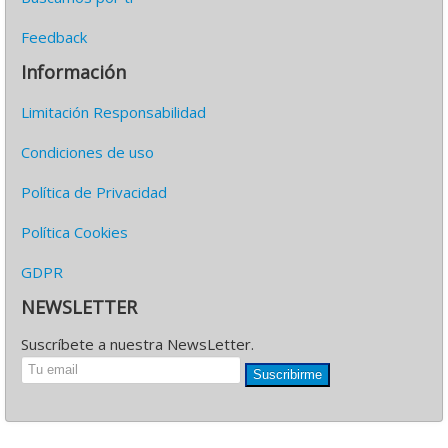
Feedback
Información
Limitación Responsabilidad
Condiciones de uso
Política de Privacidad
Política Cookies
GDPR
NEWSLETTER
Suscríbete a nuestra NewsLetter.
Suscribirme