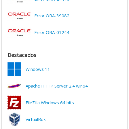
Error ORA-39082
Error ORA-01244
Destacados
Windows 11
Apache HTTP Server 2.4 win64
FileZilla Windows 64 bits
VirtualBox