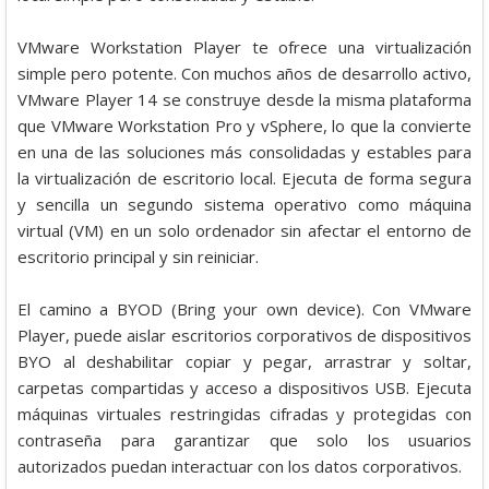
VMware Workstation Player te ofrece una virtualización
simple pero potente. Con muchos años de desarrollo activo,
VMware Player 14 se construye desde la misma plataforma
que VMware Workstation Pro y vSphere, lo que la convierte
en una de las soluciones más consolidadas y estables para
la virtualización de escritorio local. Ejecuta de forma segura
y sencilla un segundo sistema operativo como máquina
virtual (VM) en un solo ordenador sin afectar el entorno de
escritorio principal y sin reiniciar.
El camino a BYOD (Bring your own device). Con VMware
Player, puede aislar escritorios corporativos de dispositivos
BYO al deshabilitar copiar y pegar, arrastrar y soltar,
carpetas compartidas y acceso a dispositivos USB. Ejecuta
máquinas virtuales restringidas cifradas y protegidas con
contraseña para garantizar que solo los usuarios
autorizados puedan interactuar con los datos corporativos.