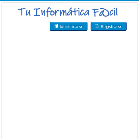
Identificarse
Registrarse