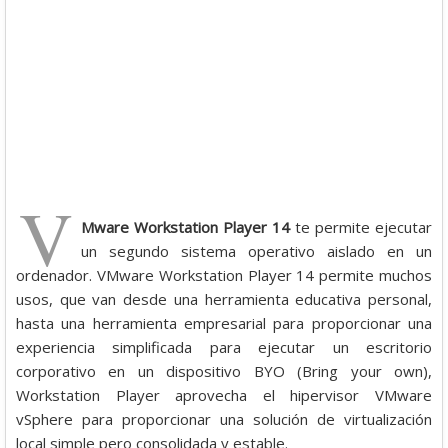
V
Mware Workstation Player 14
te permite ejecutar
un segundo sistema operativo aislado en un
ordenador. VMware Workstation Player 14 permite muchos
usos, que van desde una herramienta educativa personal,
hasta una herramienta empresarial para proporcionar una
experiencia simplificada para ejecutar un escritorio
corporativo en un dispositivo BYO (Bring your own),
Workstation Player aprovecha el hipervisor VMware
vSphere para proporcionar una solución de virtualización
local simple pero consolidada y estable.