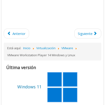
Anterior
Siguiente
Está aquí:
Inicio
Virtualización
VMware
VMware Workstation Player 14 Windows y Linux
Última versión
Windows 11