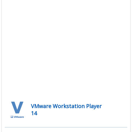
VMware Workstation Player
14