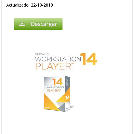
Actualizado:
22-10-2019
Descargar