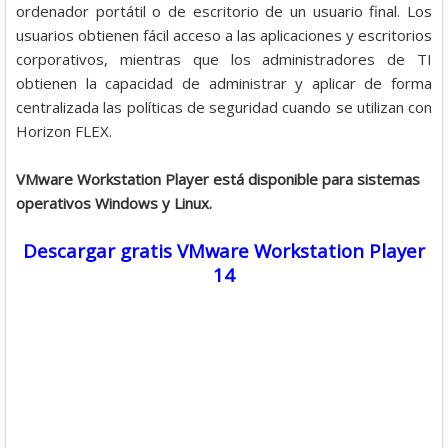
ordenador portátil o de escritorio de un usuario final. Los
usuarios obtienen fácil acceso a las aplicaciones y escritorios
corporativos, mientras que los administradores de TI
obtienen la capacidad de administrar y aplicar de forma
centralizada las políticas de seguridad cuando se utilizan con
Horizon FLEX.
VMware Workstation Player está disponible para sistemas
operativos Windows y Linux.
Descargar gratis VMware Workstation Player
14