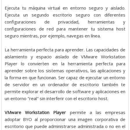
Ejecuta tu máquina virtual en entorno seguro y aislado.
Ejecuta un segundo escritorio seguro con diferentes
configuraciones de privacidad, herramientas y
configuraciones de red para mantener tu sistema host
seguro mientras, por ejemplo, navegas en línea.
La herramienta perfecta para aprender. Las capacidades de
aislamiento y espacio aislado de VMware Workstation
Player lo convierten en la herramienta perfecta para
aprender sobre los sistemas operativos, las aplicaciones y
la forma en que funcionan. Ser capaz de ejecutar un entorno
de servidor en un ordenador de escritorio también te
permite explorar el desarrollo de software y aplicaciones en
un entorno "real" sin interferir con el escritorio host.
VMware Workstation Player
permite a las empresas
adoptar BYO al proporcionar una imagen corporativa de
escritorio que puede administrarse administrada o no en el