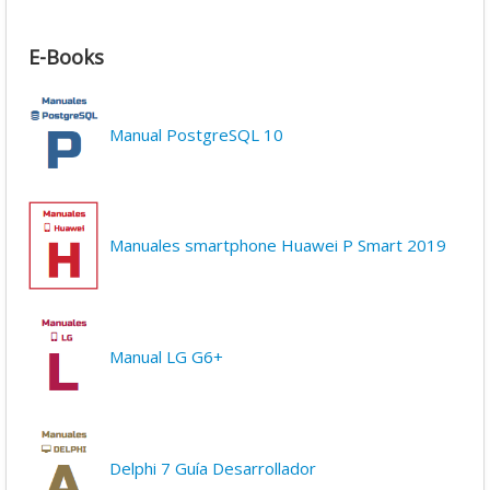
E-Books
Manual PostgreSQL 10
Manuales smartphone Huawei P Smart 2019
Manual LG G6+
Delphi 7 Guía Desarrollador