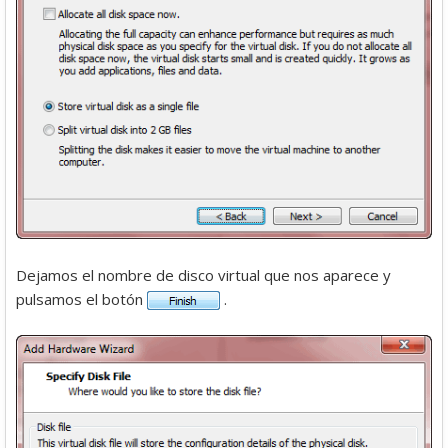
Dejamos el nombre de disco virtual que nos aparece y
pulsamos el botón
.