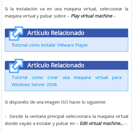
Si la instalación va en una maquina virtual, seleccionar la
maquina virtual y pulsar sobre –
Play virtual machine
-.
Artículo Relacionado
T
utorial como instalar VMware Player
Artículo Relacionado
Tutorial como crear una maquina virtual para
Windows Server 2008
Si disponéis de una imagen ISO hacer lo siguiente:
- Desde la ventana principal seleccionara la maquina virtual
donde vayáis a instalar y pulsar en –
Edit virtual machine…
-.