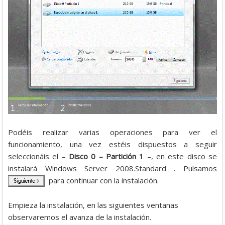
Podéis realizar varias operaciones para ver el
funcionamiento, una vez estéis dispuestos a seguir
seleccionáis el –
Disco 0 – Partición 1
–, en este disco se
instalará Windows Server 2008.Standard . Pulsamos
para continuar con la instalación.
Empieza la instalación, en las siguientes ventanas
observaremos el avanza de la instalación.