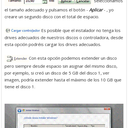
seleccionamos
el tamaño adecuado y pulsamos el botón -
Aplicar
- , yo
creare un segundo disco con el total de espacio.
Es posible que el instalador no tenga los
drives adecuados de nuestros discos o controladora, desde
esta opción podréis cargar los drives adecuados.
Con esta opción podemos extender un disco
pero siempre desde espacio sin asignar del mismo disco,
por ejemplo, si creó un disco de 5 GB del disco 1, ver
imagen, podría extender hasta el máximo de los 10 GB que
tiene el disco 1.