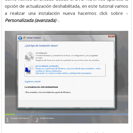
opción de actualización deshabilitada, en este tutorial vamos
a realizar una instalación nueva hacemos click sobre –
Personalizada (avanzada)
-.