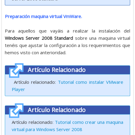
Preparación maquina virtual VmWare.
Para aquellos que vayáis a realizar la instalación del
Windows Server 2008 Standard
sobre una maquina virtual
tenéis que ajustar la configuración a los requerimientos que
hemos visto con anterioridad.
Artículo Relacionado
Artículo relacionado:
Tutorial como instalar VMware
Player
Artículo Relacionado
Artículo relacionado:
Tutorial como crear una maquina
virtual para Windows Server 2008