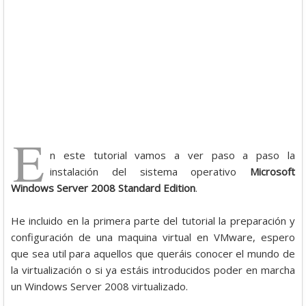
E
n este tutorial vamos a ver paso a paso la
instalación del sistema operativo
Microsoft
Windows Server 2008 Standard Edition
.
He incluido en la primera parte del tutorial la preparación y
configuración de una maquina virtual en VMware, espero
que sea util para aquellos que queráis conocer el mundo de
la virtualización o si ya estáis introducidos poder en marcha
un Windows Server 2008 virtualizado.