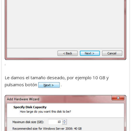
.
Le damos el tamaño deseado, por ejemplo 10 GB y
pulsamos botón
.