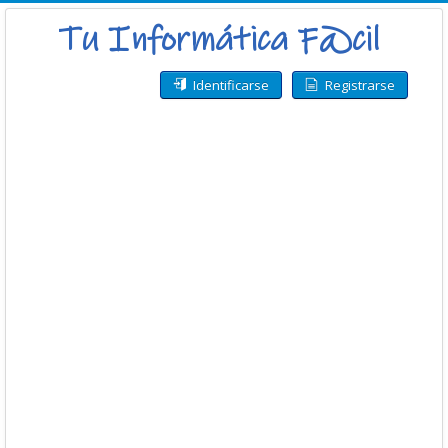
Identificarse
Registrarse