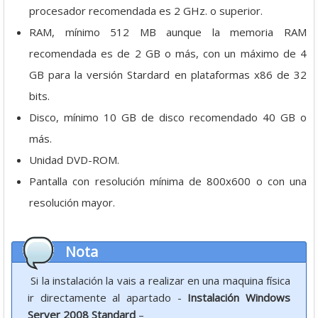
procesador recomendada es 2 GHz. o superior.
RAM, mínimo 512 MB aunque la memoria RAM
recomendada es de 2 GB o más, con un máximo de 4
GB para la versión Stardard en plataformas x86 de 32
bits.
Disco, mínimo 10 GB de disco recomendado 40 GB o
más.
Unidad DVD-ROM.
Pantalla con resolución mínima de 800x600 o con una
resolución mayor.
Nota
Si la instalación la vais a realizar en una maquina física
ir directamente al apartado -
Instalación Windows
Server 2008 Standard
–