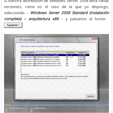
Si vuestra distribución de Windows Server 2008 lleva varias
versiones, como es el caso de la que yo dispongo,
seleccionáis –
Windows Server 2008 Standard (instalación
completa) – arquitectura x86
- y pulsamos el botón
.