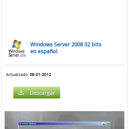
Windows Server 2008 32 bits
en español
Actualizado:
08-01-2012
Descargar