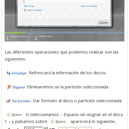
Las diferentes operaciones que podemos realizar son las
siguientes:
Refrescará la información de los discos.
Eliminaremos un la partición seleccionada.
Dar formato al disco o partición seleccionada.
Si seleccionamos – Espacio sin asignar en el disco
1 – y pulsamos sobre
aparecerá lo siguiente,