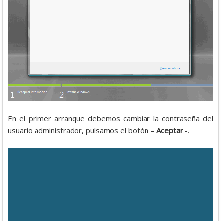
En el primer arranque debemos cambiar la contraseña del
usuario administrador, pulsamos el botón –
Aceptar
-.