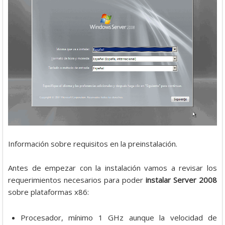
Información sobre requisitos en la preinstalación.
Antes de empezar con la instalación vamos a revisar los
requerimientos necesarios para poder
instalar Server 2008
sobre plataformas x86:
Procesador, mínimo 1 GHz aunque la velocidad de