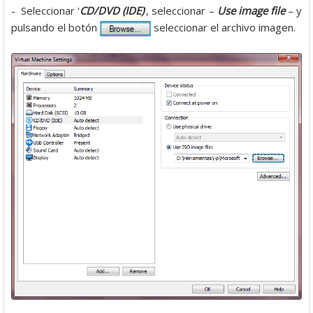
- Seleccionar '
CD/DVD (IDE)
', seleccionar –
Use image file
– y
pulsando el botón
seleccionar el archivo imagen.