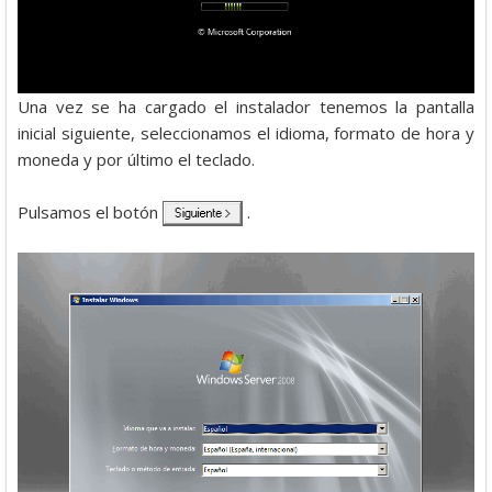
Una vez se ha cargado el instalador tenemos la pantalla
inicial siguiente, seleccionamos el idioma, formato de hora y
moneda y por último el teclado.
Pulsamos el botón
.