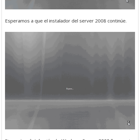
Esperamos a que el instalador del server 2008 continúe.