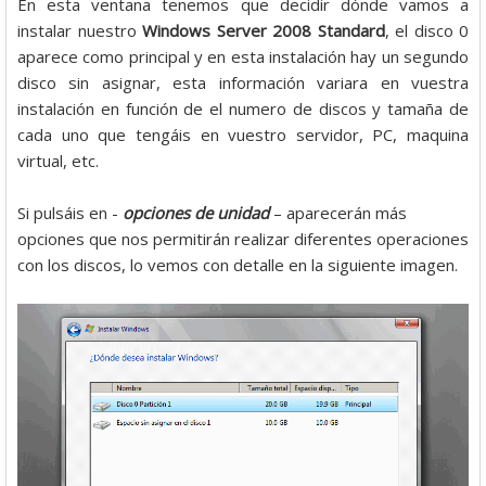
En esta ventana tenemos que decidir dónde vamos a
instalar nuestro
Windows Server 2008 Standard
, el disco 0
aparece como principal y en esta instalación hay un segundo
disco sin asignar, esta información variara en vuestra
instalación en función de el numero de discos y tamaña de
cada uno que tengáis en vuestro servidor, PC, maquina
virtual, etc.
Si pulsáis en -
opciones de unidad
– aparecerán más
opciones que nos permitirán realizar diferentes operaciones
con los discos, lo vemos con detalle en la siguiente imagen.