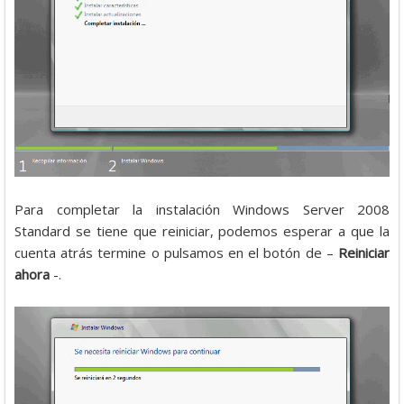
Para completar la instalación Windows Server 2008
Standard se tiene que reiniciar, podemos esperar a que la
cuenta atrás termine o pulsamos en el botón de –
Reiniciar
ahora
-.