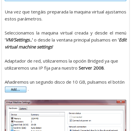
Una vez que tengáis preparada la maquina virtual ajustamos
estos parámetros.
Seleccionamos la maquina virtual creada y desde el menú
'
VM/Settings..
'
o desde la ventana principal pulsamos en
'
Edit
virtual machine settings
'
Adaptador de red, utilizaremos la opción Bridged ya que
utilizaremos una IP fija para nuestro
Server 2008
.
Añadiremos un segundo disco de 10 GB, pulsamos el botón
.