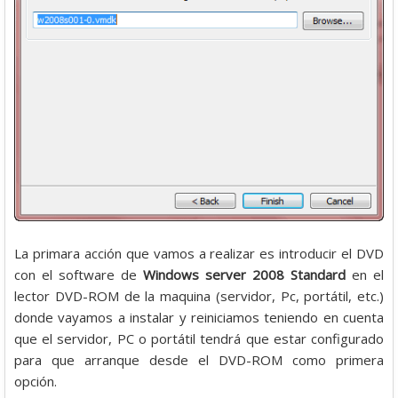
La primara acción que vamos a realizar es introducir el DVD
con el software de
Windows server 2008 Standard
en el
lector DVD-ROM de la maquina (servidor, Pc, portátil, etc.)
donde vayamos a instalar y reiniciamos teniendo en cuenta
que el servidor, PC o portátil tendrá que estar configurado
para que arranque desde el DVD-ROM como primera
opción.