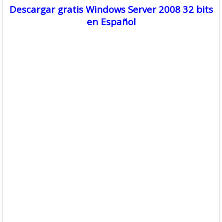
Descargar gratis Windows Server 2008 32 bits
en Español