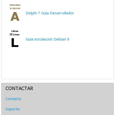
Delphi 7 Guía Desarrollador
Guía instalación Debian 9
CONTACTAR
Contacto
Soporte