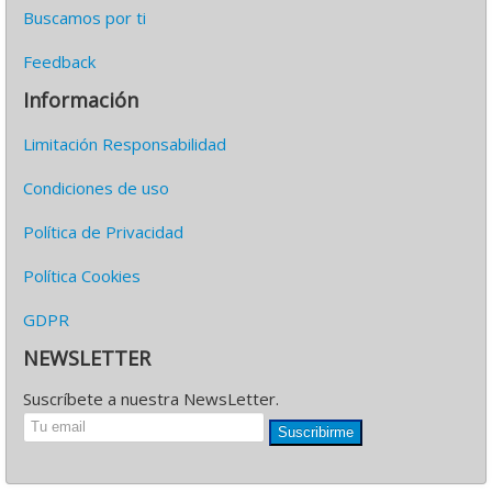
Buscamos por ti
Feedback
Información
Limitación Responsabilidad
Condiciones de uso
Política de Privacidad
Política Cookies
GDPR
NEWSLETTER
Suscríbete a nuestra NewsLetter.
Suscribirme