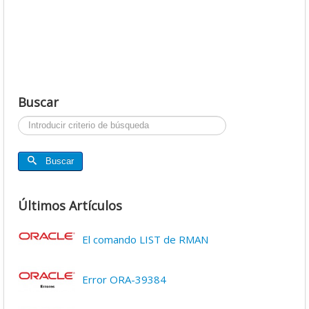
Buscar
Buscar...
Buscar
Últimos Artículos
El comando LIST de RMAN
Error ORA-39384