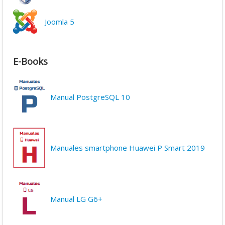
Joomla 5
E-Books
Manual PostgreSQL 10
Manuales smartphone Huawei P Smart 2019
Manual LG G6+