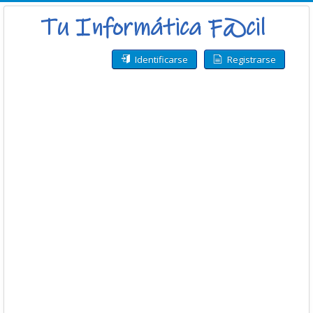
Identificarse
Registrarse