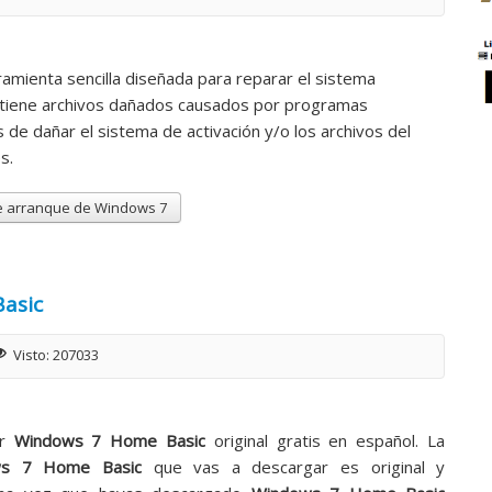
amienta sencilla diseñada para reparar el sistema
tiene archivos dañados causados por programas
 de dañar el sistema de activación y/o los archivos del
s.
de arranque de Windows 7
asic
Visto: 207033
ar
Windows 7 Home Basic
original gratis en español. La
ws 7 Home Basic
que vas a descargar es original y