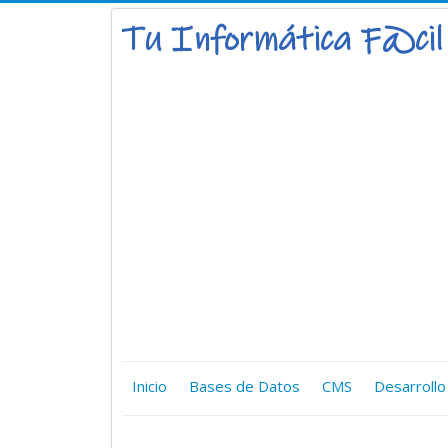
Inicio
Bases de Datos
CMS
Desarrollo