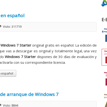
 en español
E-
Visto: 311719
r
Windows 7 Starter
original gratis en español. La edición de
ue vas a descargar es original y totalmente legal, una vez
ado
Windows 7 Starter
dispones de 30 días de evaluación y
tivarla con su correspondiente licencia.
n español
 de arranque de Windows 7
Visto: 8844