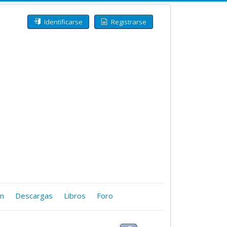
Identificarse
Registrarse
ón
Descargas
Libros
Foro