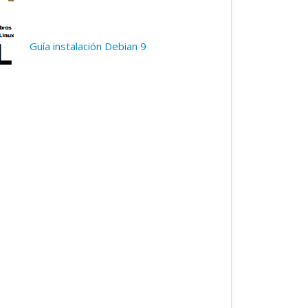
Guía instalación Debian 9