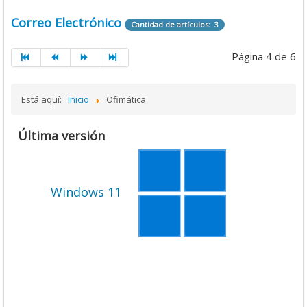
Correo Electrónico
Cantidad de artículos: 3
Página 4 de 6
Está aquí:
Inicio
Ofimática
Última versión
Windows 11