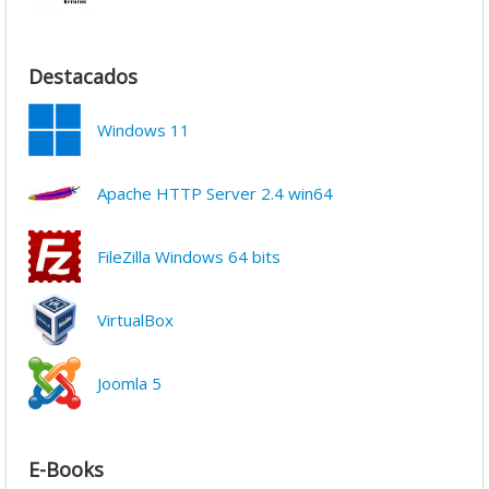
Destacados
Windows 11
Apache HTTP Server 2.4 win64
FileZilla Windows 64 bits
VirtualBox
Joomla 5
E-Books