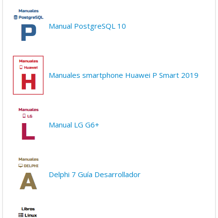
Manual PostgreSQL 10
Manuales smartphone Huawei P Smart 2019
Manual LG G6+
Delphi 7 Guía Desarrollador