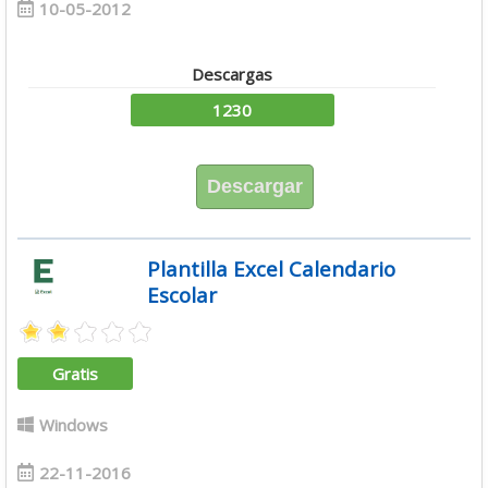
10-05-2012
Descargas
1230
Descargar
Plantilla Excel Calendario
Escolar
Gratis
Windows
22-11-2016