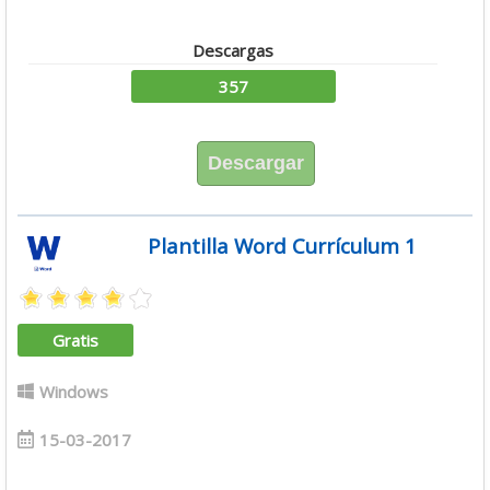
Descargas
357
Descargar
Plantilla Word Currículum 1
Gratis
Windows
15-03-2017