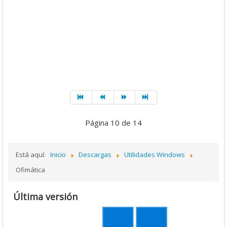
Página 10 de 14
Está aquí:
Inicio
Descargas
Utilidades Windows
Ofimática
Última versión