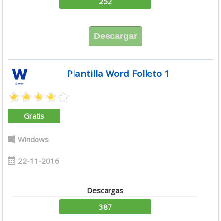
252
Descargar
Plantilla Word Folleto 1
Gratis
Windows
22-11-2016
Descargas
387