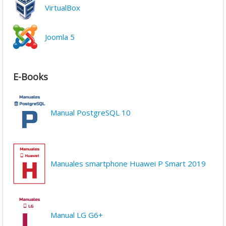
VirtualBox
Joomla 5
E-Books
Manual PostgreSQL 10
Manuales smartphone Huawei P Smart 2019
Manual LG G6+