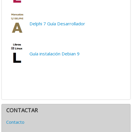
Delphi 7 Guía Desarrollador
Guía instalación Debian 9
CONTACTAR
Contacto