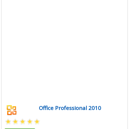
Office Professional 2010