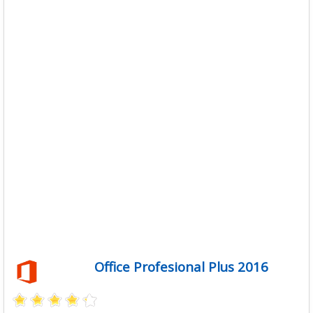
Descargas
Libros
Foro
Office Profesional Plus 2016