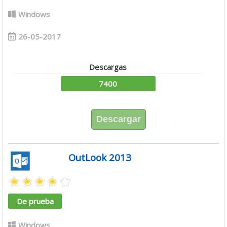
Windows
26-05-2017
Descargas
7400
Descargar
OutLook 2013
De prueba
Windows