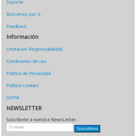
Soporte
Buscamos por ti
Feedback
Información
Limitación Responsabilidad
Condiciones de uso
Política de Privacidad
Política Cookies
GDPR
NEWSLETTER
Suscríbete a nuestra NewsLetter.
Suscribirme