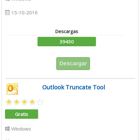
15-10-2016
Descargas
39430
Descargar
Outlook Truncate Tool
Gratis
Windows