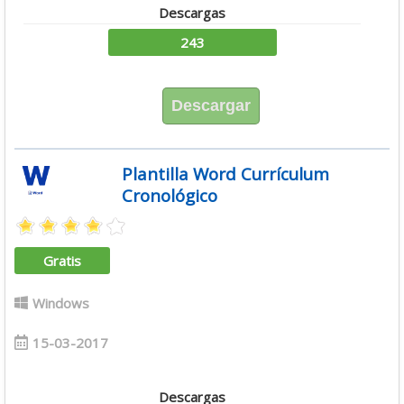
Descargas
243
Descargar
Plantilla Word Currículum
Cronológico
Gratis
Windows
15-03-2017
Descargas