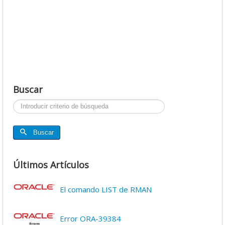
Buscar
Buscar...
Buscar
Últimos Artículos
El comando LIST de RMAN
Error ORA-39384