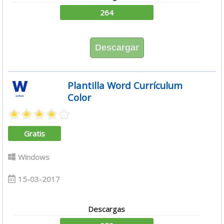
264
Descargar
Plantilla Word Currículum
Color
Gratis
Windows
15-03-2017
Descargas