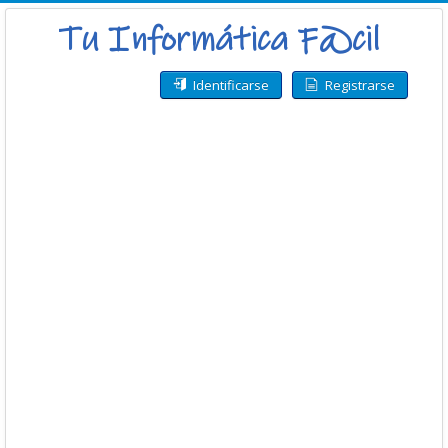
Identificarse
Registrarse