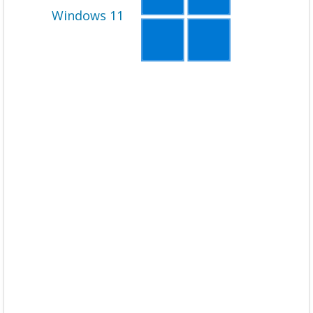
Windows 11