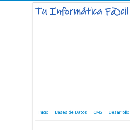
Inicio
Bases de Datos
CMS
Desarrollo