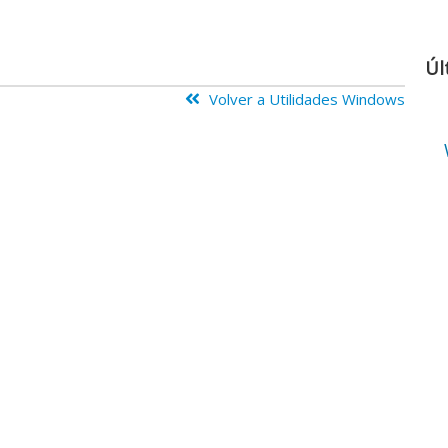
Úl
Volver a Utilidades Windows