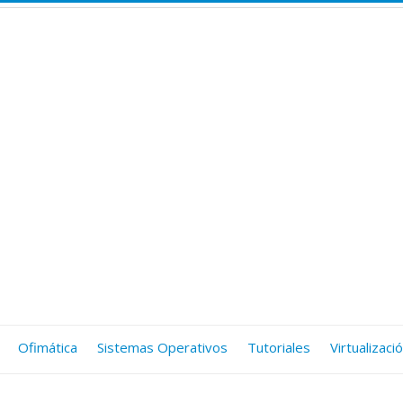
Ofimática
Sistemas Operativos
Tutoriales
Virtualizaci