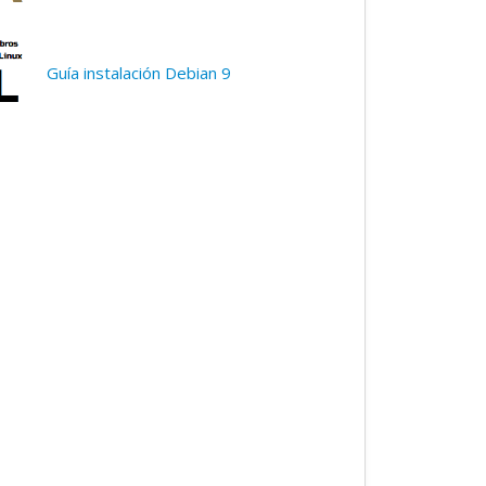
Guía instalación Debian 9