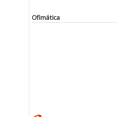
Ofimática