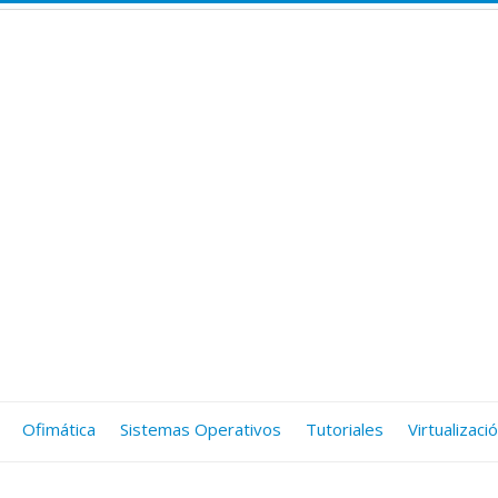
Ofimática
Sistemas Operativos
Tutoriales
Virtualizaci