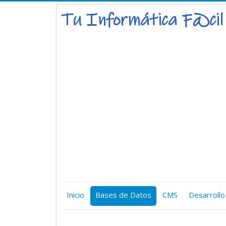
Inicio
Bases de Datos
CMS
Desarrollo