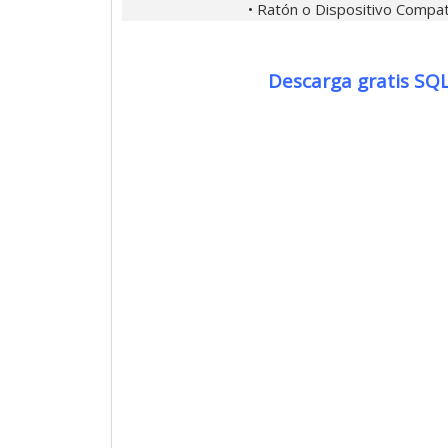
• Ratón o Dispositivo Compat
Descarga gratis SQL