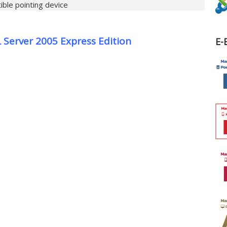
ible pointing device
 Server 2005 Express Edition
E-