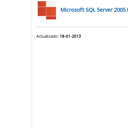
Microsoft SQL Server 2005 
Actualizado:
18-01-2013