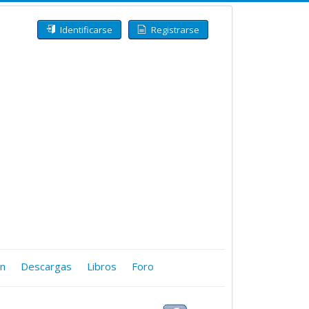
Identificarse
Registrarse
ón
Descargas
Libros
Foro