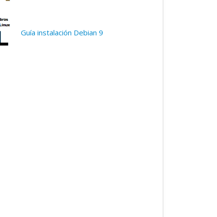
Guía instalación Debian 9