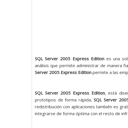
SQL Server 2005 Express Edition
es una sol
análisis que permite administrar de manera fia
Server 2005 Express Edition
permite a las emp
SQL Server 2005 Express Edition
, está dis
prototipos de forma rápida,
SQL Server 2005
redistribución con aplicaciones también es grat
integrarse de forma óptima con el resto de inf