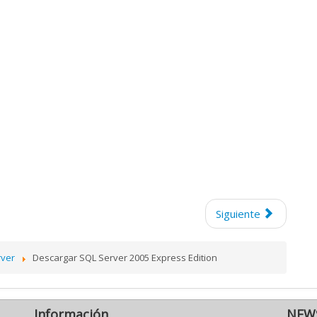
Siguiente
ver
Descargar SQL Server 2005 Express Edition
Información
NEW