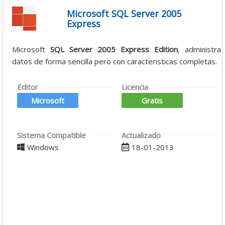
Microsoft SQL Server 2005
Express
Microsoft
SQL Server 2005 Express Edition
, administra
datos de forma sencilla pero con caracteristicas completas.
Editor
Licencia
Microsoft
Gratis
Sistema Compatible
Actualizado
Windows
18-01-2013