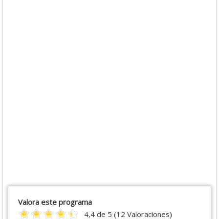
Valora este programa
4,4 de 5 (12 Valoraciones)