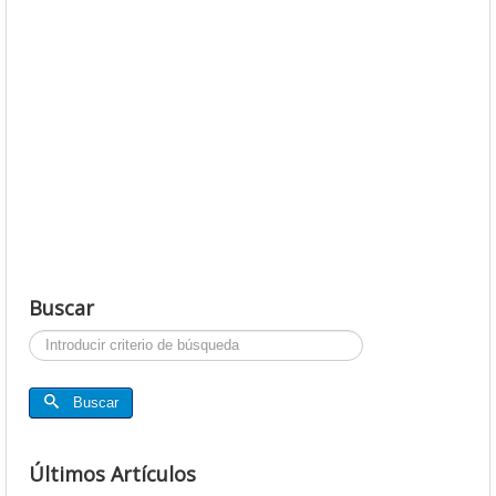
Buscar
Buscar...
Buscar
Últimos Artículos