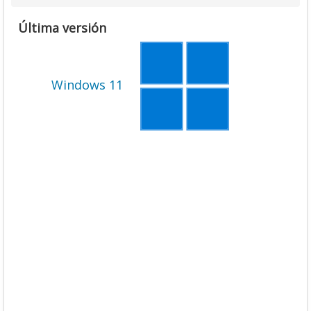
Última versión
Windows 11