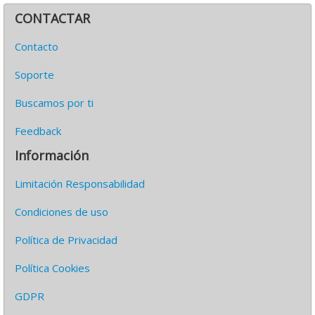
CONTACTAR
Contacto
Soporte
Buscamos por ti
Feedback
Información
Limitación Responsabilidad
Condiciones de uso
Política de Privacidad
Política Cookies
GDPR