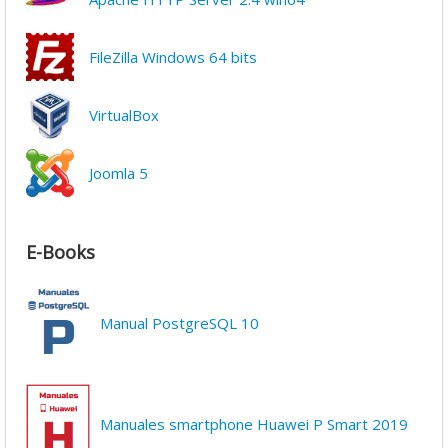
FileZilla Windows 64 bits
VirtualBox
Joomla 5
E-Books
Manual PostgreSQL 10
Manuales smartphone Huawei P Smart 2019