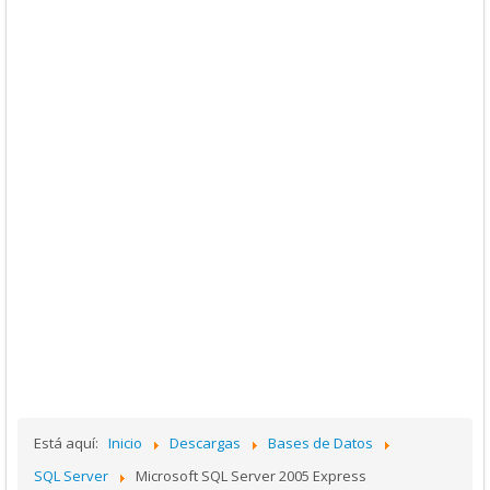
Está aquí:
Inicio
Descargas
Bases de Datos
SQL Server
Microsoft SQL Server 2005 Express