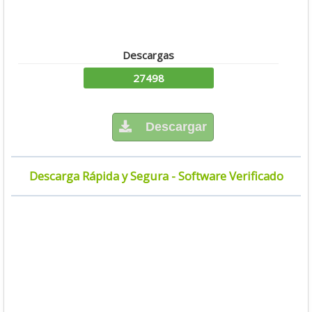
Descargas
27498
Descargar
Descarga Rápida y Segura - Software Verificado