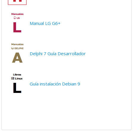
Manual LG G6+
Delphi 7 Guía Desarrollador
Guía instalación Debian 9