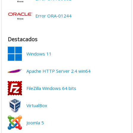
Error ORA-01244
Destacados
Windows 11
Apache HTTP Server 2.4 win64
FileZilla Windows 64 bits
VirtualBox
Joomla 5