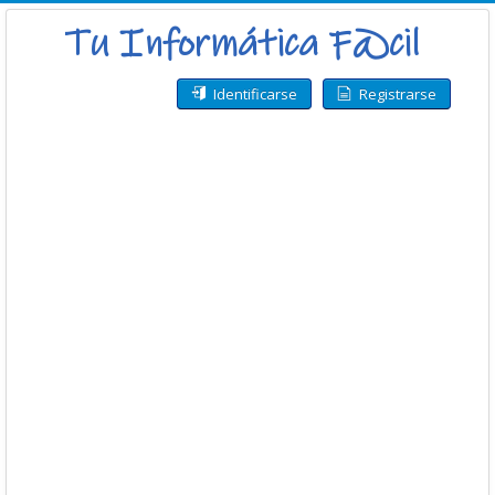
Identificarse
Registrarse