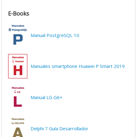
E-Books
Manual PostgreSQL 10
Manuales smartphone Huawei P Smart 2019
Manual LG G6+
Delphi 7 Guía Desarrollador