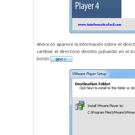
Ahora os aparece la información sobre el direct
cambiar el directorio destino pulsando en el 
botón
.