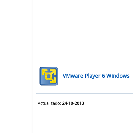
VMware Player 6 Windows
Actualizado:
24-10-2013