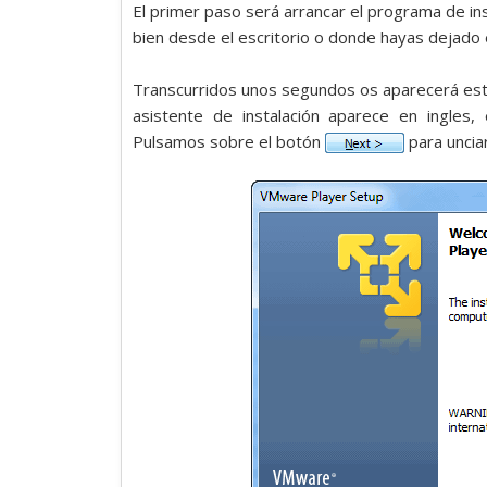
El primer paso será arrancar el programa de inst
bien desde el escritorio o donde hayas dejado 
Transcurridos unos segundos os aparecerá esta
asistente de instalación aparece en ingles
Pulsamos sobre el botón
para unciar