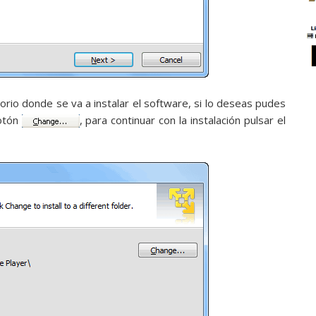
orio donde se va a instalar el software, si lo deseas pudes
botón
, para continuar con la instalación pulsar el