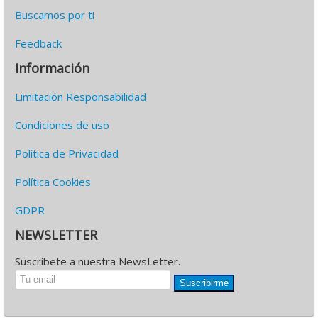
Buscamos por ti
Feedback
Información
Limitación Responsabilidad
Condiciones de uso
Política de Privacidad
Política Cookies
GDPR
NEWSLETTER
Suscríbete a nuestra NewsLetter.
Suscribirme