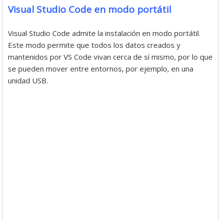
Visual Studio Code en modo portátil
Visual Studio Code admite la instalación en modo portátil.
Este modo permite que todos los datos creados y
mantenidos por VS Code vivan cerca de sí mismo, por lo que
se pueden mover entre entornos, por ejemplo, en una
unidad USB.