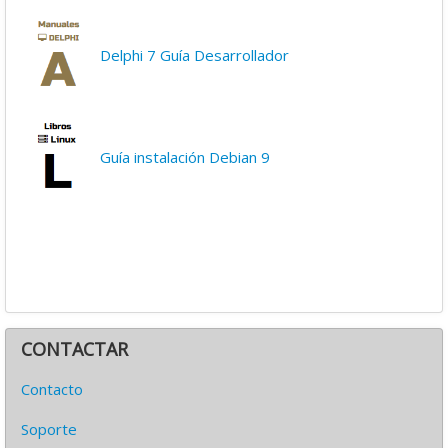
Delphi 7 Guía Desarrollador
Guía instalación Debian 9
CONTACTAR
Contacto
Soporte