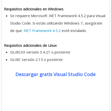
Requisitos adicionales en Windows
Se requiere Microsoft .NET Framework 4.5.2 para Visual
Studio Code. Si estás utilizando Windows 7, asegúrate
de que
.NET Framework 4.5.2
esté instalado.
Requisitos adicionales de Linux
GLIBCXX versión 3.4.21 o posterior
GLIBC versión 2.15 o posterior
Descargar gratis Visual Studio Code