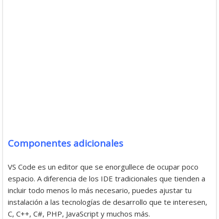
Componentes adicionales
VS Code es un editor que se enorgullece de ocupar poco
espacio. A diferencia de los IDE tradicionales que tienden a
incluir todo menos lo más necesario, puedes ajustar tu
instalación a las tecnologías de desarrollo que te interesen,
C, C++, C#, PHP, JavaScript y muchos más.