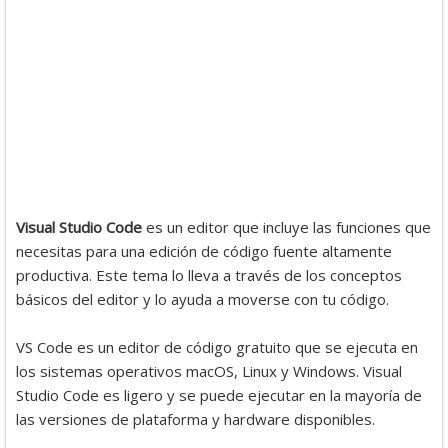
Visual Studio Code
es un editor que incluye las funciones que
necesitas para una edición de código fuente altamente
productiva. Este tema lo lleva a través de los conceptos
básicos del editor y lo ayuda a moverse con tu código.
VS Code es un editor de código gratuito que se ejecuta en
los sistemas operativos macOS, Linux y Windows. Visual
Studio Code es ligero y se puede ejecutar en la mayoría de
las versiones de plataforma y hardware disponibles.