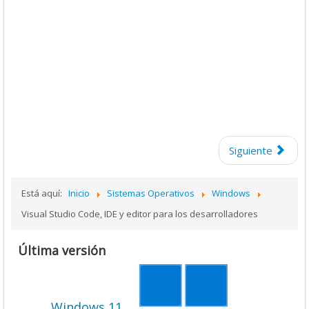
Siguiente
Está aquí:
Inicio
Sistemas Operativos
Windows
Visual Studio Code, IDE y editor para los desarrolladores
Última versión
Windows 11