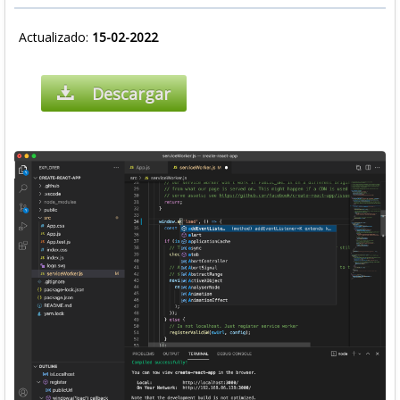
Actualizado:
15-02-2022
Descargar