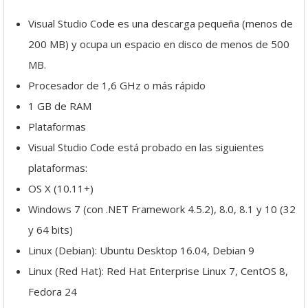
Visual Studio Code es una descarga pequeña (menos de
200 MB) y ocupa un espacio en disco de menos de 500
MB.
Procesador de 1,6 GHz o más rápido
1 GB de RAM
Plataformas
Visual Studio Code está probado en las siguientes
plataformas:
OS X (10.11+)
Windows 7 (con .NET Framework 4.5.2), 8.0, 8.1 y 10 (32
y 64 bits)
Linux (Debian): Ubuntu Desktop 16.04, Debian 9
Linux (Red Hat): Red Hat Enterprise Linux 7, CentOS 8,
Fedora 24