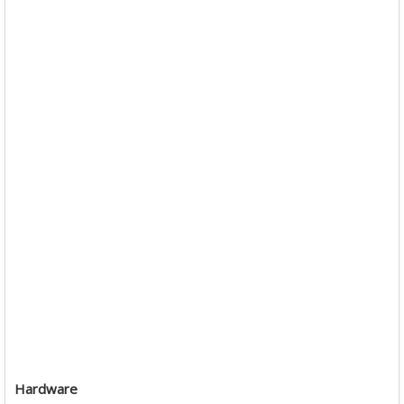
Hardware