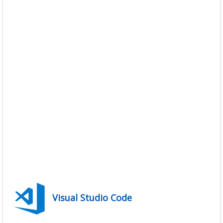
Visual Studio Code