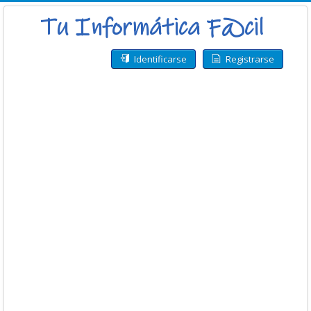
Identificarse
Registrarse