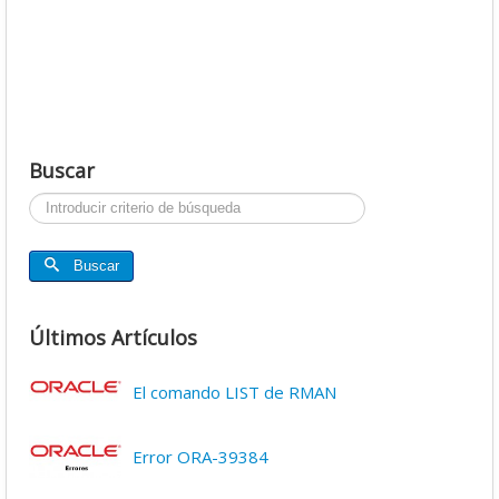
Buscar
Buscar...
Buscar
Últimos Artículos
El comando LIST de RMAN
Error ORA-39384