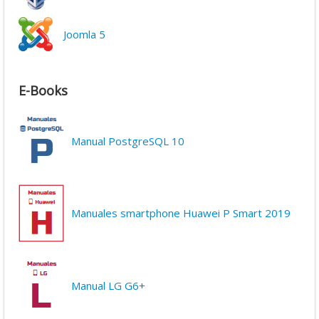
Joomla 5
E-Books
Manual PostgreSQL 10
Manuales smartphone Huawei P Smart 2019
Manual LG G6+