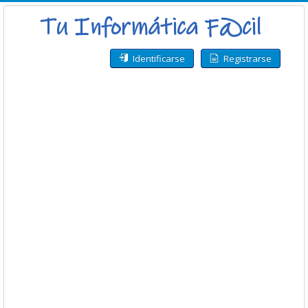
Identificarse
Registrarse