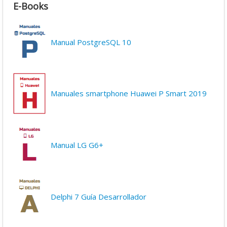
E-Books
Manual PostgreSQL 10
Manuales smartphone Huawei P Smart 2019
Manual LG G6+
Delphi 7 Guía Desarrollador