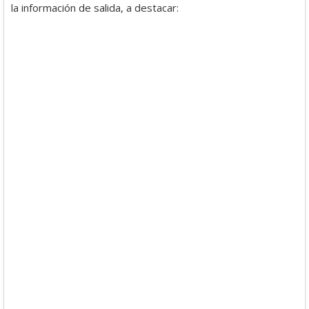
la información de salida, a destacar: