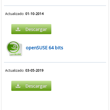
Actualizado:
01-10-2014
Descargar
openSUSE 64 bits
Actualizado:
03-05-2019
Descargar