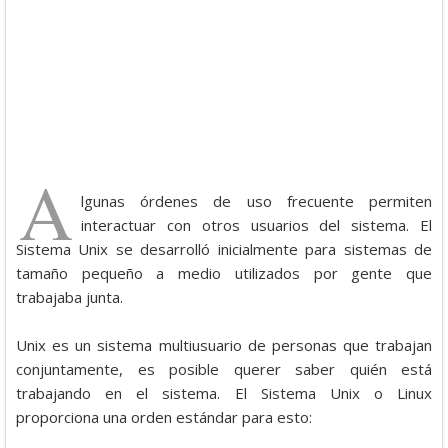
A
lgunas órdenes de uso frecuente permiten
interactuar con otros usuarios del sistema. El
Sistema Unix se desarrolló inicialmente para sistemas de
tamaño pequeño a medio utilizados por gente que
trabajaba junta.
Unix es un sistema multiusuario de personas que trabajan
conjuntamente, es posible querer saber quién está
trabajando en el sistema. El Sistema Unix o Linux
proporciona una orden estándar para esto: