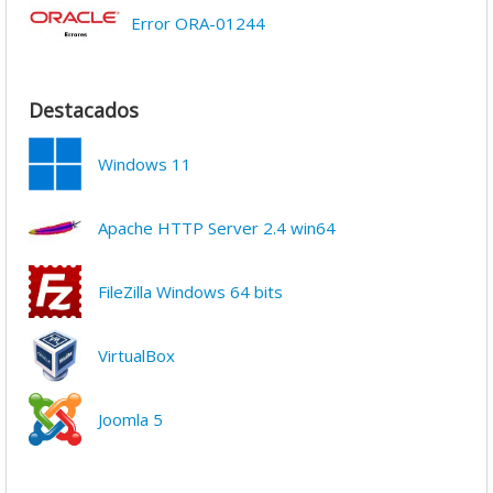
Error ORA-01244
Destacados
Windows 11
Apache HTTP Server 2.4 win64
FileZilla Windows 64 bits
VirtualBox
Joomla 5