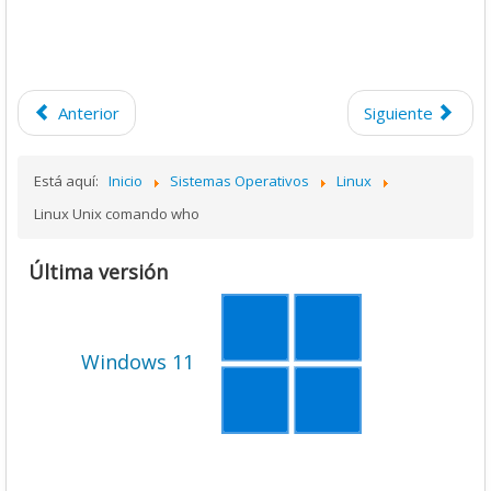
Anterior
Siguiente
Está aquí:
Inicio
Sistemas Operativos
Linux
Linux Unix comando who
Última versión
Windows 11