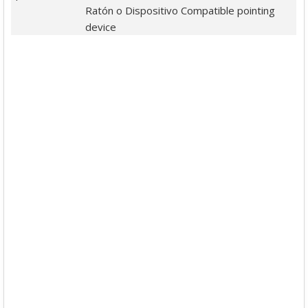
Ratón o Dispositivo Compatible pointing
device