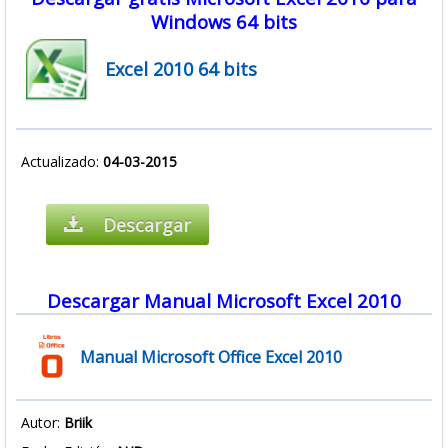
Windows 64 bits
Excel 2010 64 bits
Actualizado:
04-03-2015
Descargar
Descargar Manual Microsoft Excel 2010
Manual Microsoft Office Excel 2010
Autor:
Briik