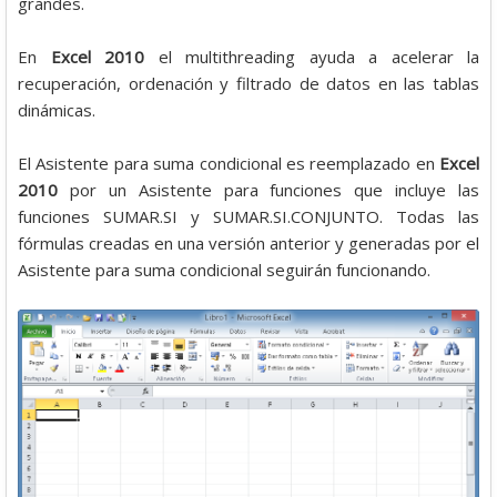
grandes.
En
Excel 2010
el multithreading ayuda a acelerar la
recuperación, ordenación y filtrado de datos en las tablas
dinámicas.
El Asistente para suma condicional es reemplazado en
Excel
2010
por un Asistente para funciones que incluye las
funciones SUMAR.SI y SUMAR.SI.CONJUNTO. Todas las
fórmulas creadas en una versión anterior y generadas por el
Asistente para suma condicional seguirán funcionando.