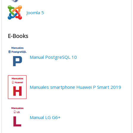
Joomla 5
E-Books
Manual PostgreSQL 10
Manuales smartphone Huawei P Smart 2019
Manual LG G6+