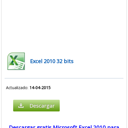
Excel 2010 32 bits
Actualizado:
14-04-2015
Descargar
Descargar gratis Microsoft Excel 2010 para