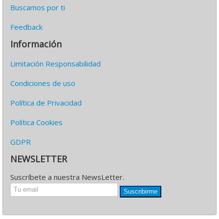
Buscamos por ti
Feedback
Información
Limitación Responsabilidad
Condiciones de uso
Política de Privacidad
Política Cookies
GDPR
NEWSLETTER
Suscríbete a nuestra NewsLetter.
Suscribirme