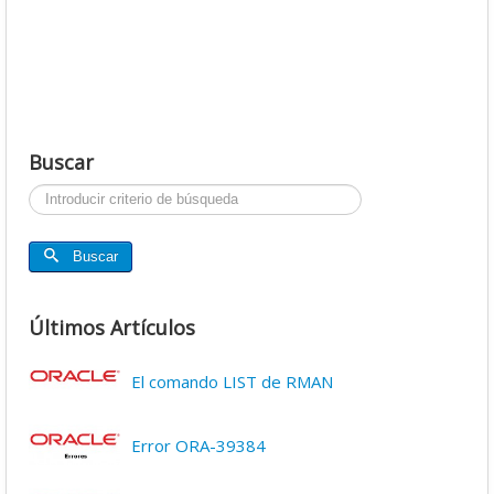
Buscar
Buscar...
Buscar
Últimos Artículos
El comando LIST de RMAN
Error ORA-39384