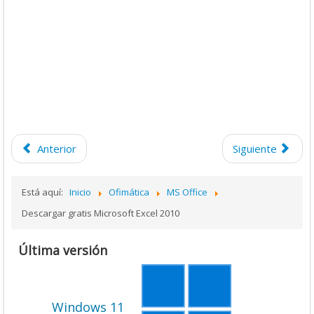
Anterior
Siguiente
Está aquí:
Inicio
Ofimática
MS Office
Descargar gratis Microsoft Excel 2010
Última versión
Windows 11