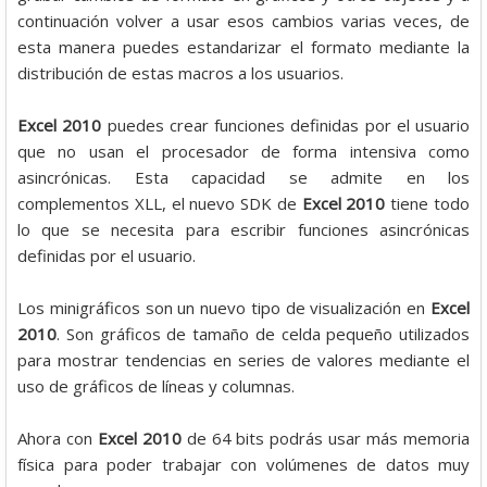
continuación volver a usar esos cambios varias veces, de
esta manera puedes estandarizar el formato mediante la
distribución de estas macros a los usuarios.
Excel 2010
puedes crear funciones definidas por el usuario
que no usan el procesador de forma intensiva como
asincrónicas. Esta capacidad se admite en los
complementos XLL, el nuevo SDK de
Excel 2010
tiene todo
lo que se necesita para escribir funciones asincrónicas
definidas por el usuario.
Los minigráficos son un nuevo tipo de visualización en
Excel
2010
. Son gráficos de tamaño de celda pequeño utilizados
para mostrar tendencias en series de valores mediante el
uso de gráficos de líneas y columnas.
Ahora con
Excel 2010
de 64 bits podrás usar más memoria
física para poder trabajar con volúmenes de datos muy