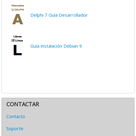
Delphi 7 Guía Desarrollador
Guía instalación Debian 9
CONTACTAR
Contacto
Soporte