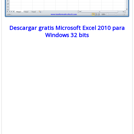
Descargar gratis Microsoft Excel 2010 para
Windows 32 bits