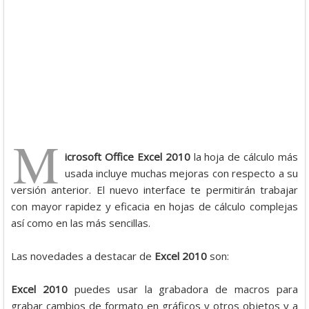
M
icrosoft Office Excel 2010
la hoja de cálculo más
usada incluye muchas mejoras con respecto a su
versión anterior. El nuevo interface te permitirán trabajar
con mayor rapidez y eficacia en hojas de cálculo complejas
así como en las más sencillas.
Las novedades a destacar de
Excel 2010
son:
Excel 2010
puedes usar la grabadora de macros para
grabar cambios de formato en gráficos y otros objetos y a