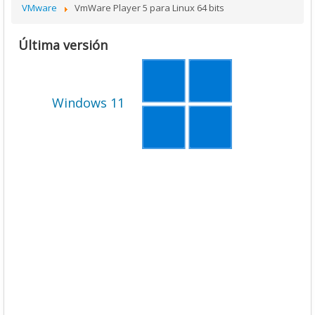
VMware
VmWare Player 5 para Linux 64 bits
Última versión
Windows 11