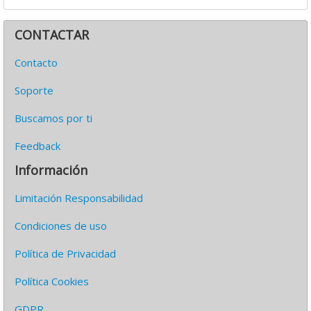
CONTACTAR
Contacto
Soporte
Buscamos por ti
Feedback
Información
Limitación Responsabilidad
Condiciones de uso
Política de Privacidad
Política Cookies
GDPR