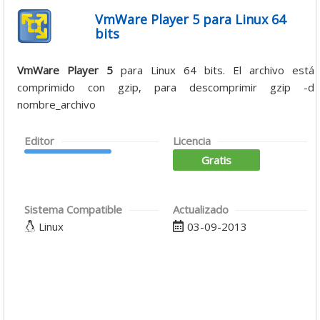
VmWare Player 5 para Linux 64
bits
VmWare Player 5
para Linux 64 bits. El archivo está
comprimido con gzip, para descomprimir gzip -d
nombre_archivo
Editor
Licencia
Gratis
Sistema Compatible
Actualizado
Linux
03-09-2013