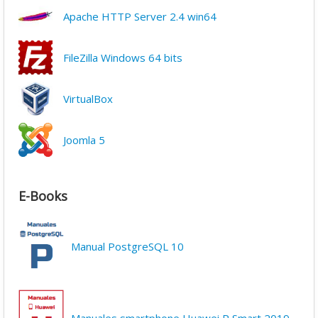
Apache HTTP Server 2.4 win64
FileZilla Windows 64 bits
VirtualBox
Joomla 5
E-Books
Manual PostgreSQL 10