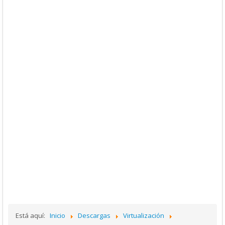
Está aquí:
Inicio
Descargas
Virtualización