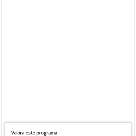
Valora este programa