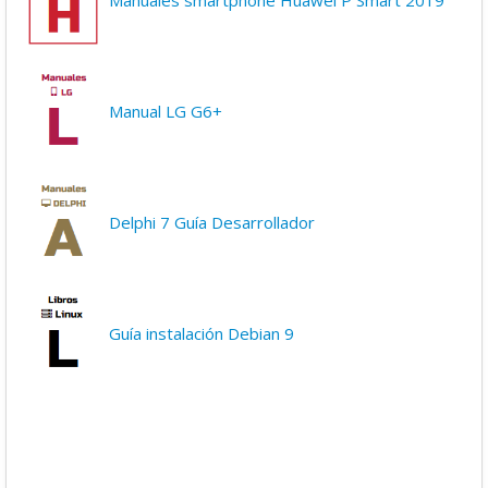
Manuales smartphone Huawei P Smart 2019
Manual LG G6+
Delphi 7 Guía Desarrollador
Guía instalación Debian 9