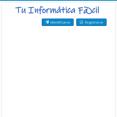
Identificarse
Registrarse