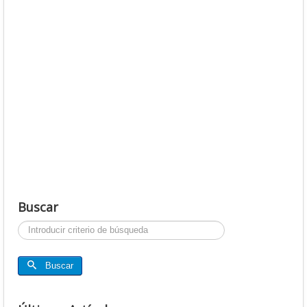
Buscar
Buscar...
Buscar