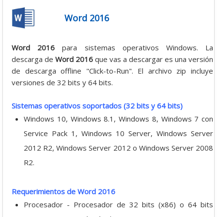
Word 2016
Word 2016
para sistemas operativos Windows. La
descarga de
Word 2016
que vas a descargar es una versión
de descarga offline "Click-to-Run". El archivo zip incluye
versiones de 32 bits y 64 bits.
Sistemas operativos soportados (32 bits y 64 bits)
Windows 10, Windows 8.1, Windows 8, Windows 7 con
Service Pack 1, Windows 10 Server, Windows Server
2012 R2, Windows Server 2012 o Windows Server 2008
R2.
Requerimientos de Word 2016
Procesador - Procesador de 32 bits (x86) o 64 bits