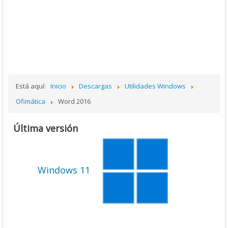
Está aquí:
Inicio
Descargas
Utilidades Windows
Ofimática
Word 2016
Última versión
Windows 11