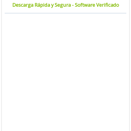
Descarga Rápida y Segura - Software Verificado