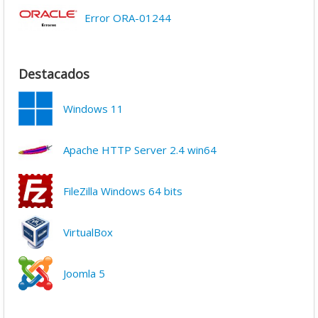
Error ORA-01244
Destacados
Windows 11
Apache HTTP Server 2.4 win64
FileZilla Windows 64 bits
VirtualBox
Joomla 5