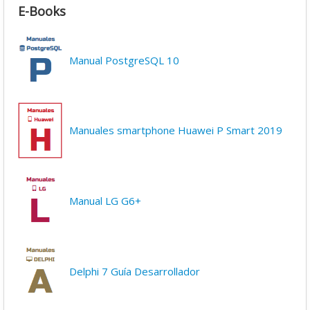
E-Books
Manual PostgreSQL 10
Manuales smartphone Huawei P Smart 2019
Manual LG G6+
Delphi 7 Guía Desarrollador