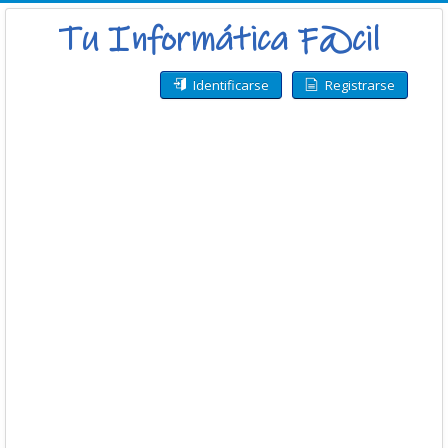
Identificarse
Registrarse