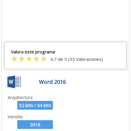
Valora este programa
4,7 de 5 (35 Valoraciones)
Word 2016
Arquitectura
32 bits / 64 bits
Versión
2016