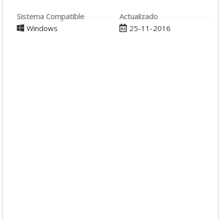
Sistema Compatible
Actualizado
Windows
25-11-2016