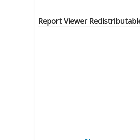
Report Viewer Redistributabl