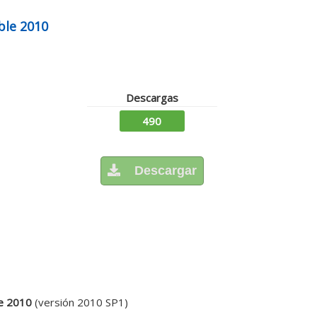
ble 2010
Descargas
490
Descargar
le 2010
(versión 2010 SP1)