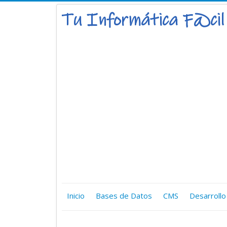
Inicio
Bases de Datos
CMS
Desarrollo