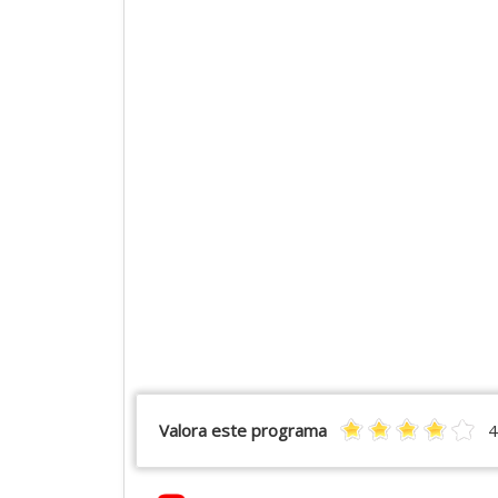
Valora este programa
4