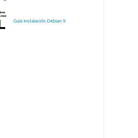
Guía instalación Debian 9