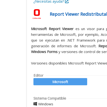
¿Necesitas ayuda?
Report Viewer Redistributa
Microsoft Report Viewer
es un visor para 
herramientas de Microsoft, por ejemplo, Ac
que se ejecutan en .NET Framework para m
generación de informes de Microsoft.
Repo
Windows Forms
y versiones de control de se
Versiones disponibles Microsoft Report View
Editor
Microsoft
Sistema Compatible
Windows