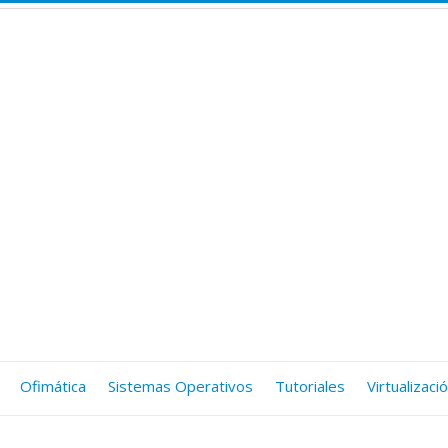
Ofimática
Sistemas Operativos
Tutoriales
Virtualizaci