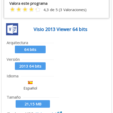
Valora este programa
4,3 de 5 (3 Valoraciones)
Visio 2013 Viewer 64 bits
Arquitectura
64 bits
Versión
2013 64 bits
Idioma
Español
Tamaño
21,15 MB