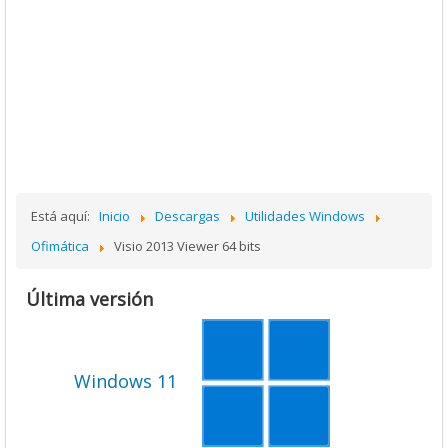
Está aquí:
Inicio
Descargas
Utilidades Windows
Ofimática
Visio 2013 Viewer 64 bits
Última versión
Windows 11