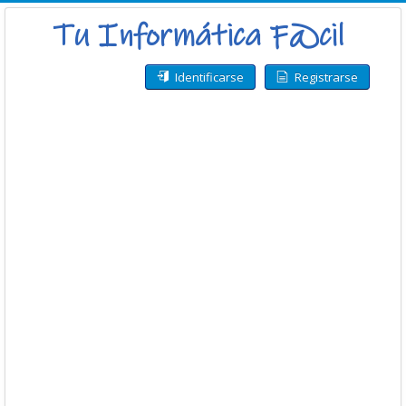
Identificarse
Registrarse