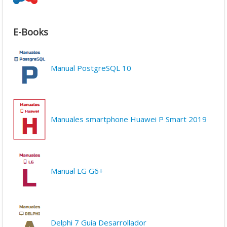
E-Books
Manual PostgreSQL 10
Manuales smartphone Huawei P Smart 2019
Manual LG G6+
Delphi 7 Guía Desarrollador