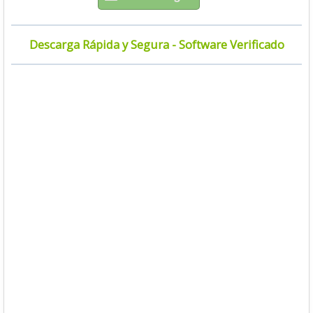
Descarga Rápida y Segura - Software Verificado