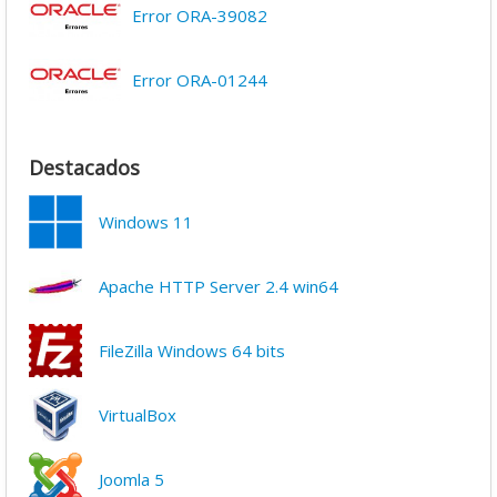
Error ORA-39082
Error ORA-01244
Destacados
Windows 11
Apache HTTP Server 2.4 win64
FileZilla Windows 64 bits
VirtualBox
Joomla 5