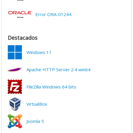
Error ORA-01244
Destacados
Windows 11
Apache HTTP Server 2.4 win64
FileZilla Windows 64 bits
VirtualBox
Joomla 5