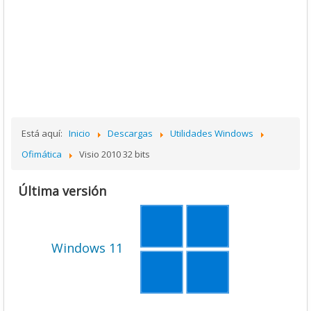
Está aquí:
Inicio
Descargas
Utilidades Windows
Ofimática
Visio 2010 32 bits
Última versión
Windows 11