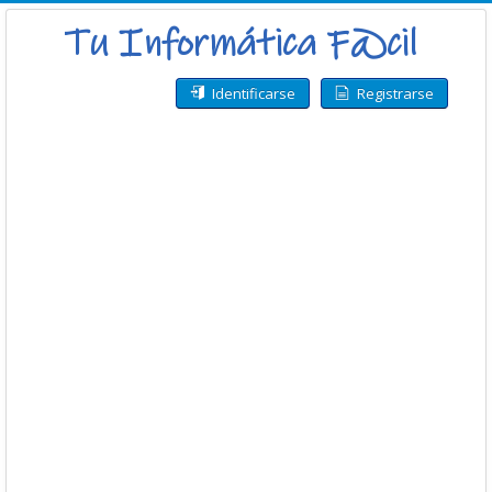
Identificarse
Registrarse