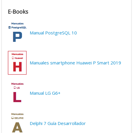
E-Books
Manual PostgreSQL 10
Manuales smartphone Huawei P Smart 2019
Manual LG G6+
Delphi 7 Guía Desarrollador