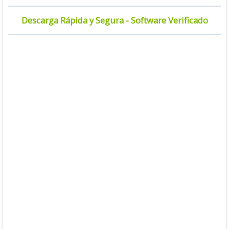
Descarga Rápida y Segura - Software Verificado