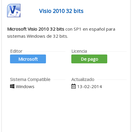
Visio 2010 32 bits
Microsoft Visio 2010 32 bits
con SP1 en español para
sistemas Windows de 32 bits.
Editor
Licencia
Microsoft
De pago
Sistema Compatible
Actualizado
Windows
13-02-2014