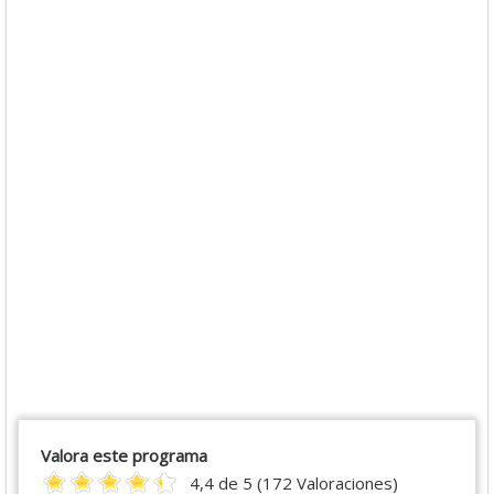
Valora este programa
4,4 de 5 (172 Valoraciones)