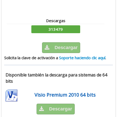
Descargas
313479
Descargar
Solicita la clave de activación a
Soporte haciendo clic aquí
.
Disponible también la descarga para sistemas de 64
bits
Visio Premium 2010 64 bits
Descargar