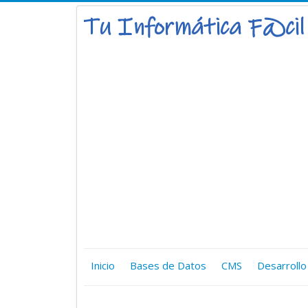
Inicio
Bases de Datos
CMS
Desarrollo