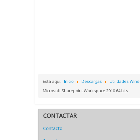
Está aquí:
Inicio
Descargas
Utilidades Win
Microsoft Sharepoint Workspace 2010 64 bits
CONTACTAR
Contacto