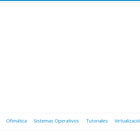
Ofimática
Sistemas Operativos
Tutoriales
Virtualizaci