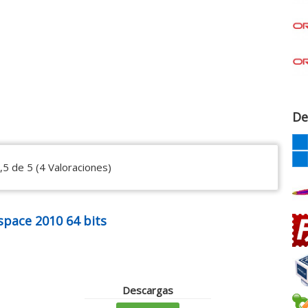
De
,5 de 5 (4 Valoraciones)
pace 2010 64 bits
Descargas