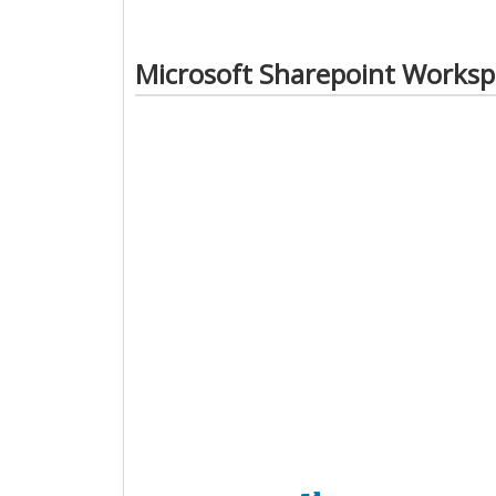
Microsoft Sharepoint Worksp