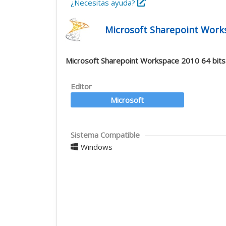
¿Necesitas ayuda?
Microsoft Sharepoint Works
Microsoft Sharepoint Workspace 2010 64 bits
Editor
Microsoft
Sistema Compatible
Windows