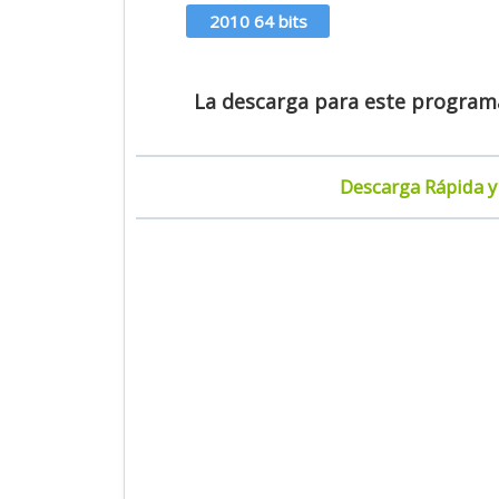
2010 64 bits
La descarga para este programa 
Descarga Rápida y 