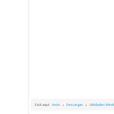
Está aquí:
Inicio
Descargas
Utilidades Win