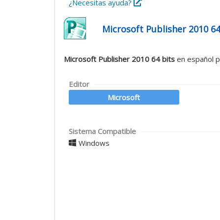
¿Necesitas ayuda?
Microsoft Publisher 2010 64
Microsoft Publisher 2010 64 bits
en español p
Editor
Microsoft
Sistema Compatible
Windows