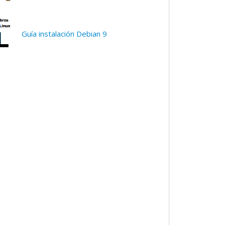
Guía instalación Debian 9