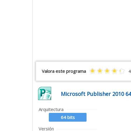
Valora este programa
4
Microsoft Publisher 2010 64
Arquitectura
64 bits
Versión