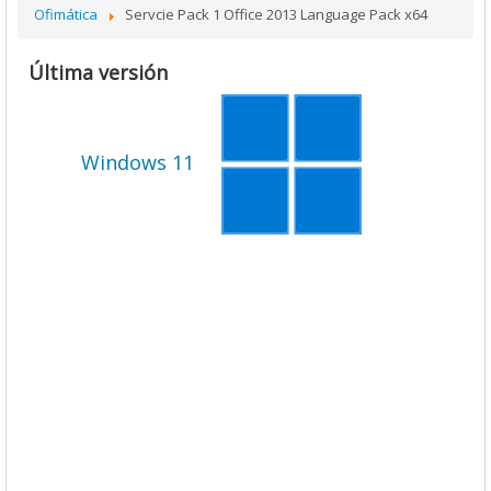
Ofimática
Servcie Pack 1 Office 2013 Language Pack x64
Última versión
Windows 11