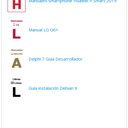
Manuales smartphone Huawei P Smart 2019
Manual LG G6+
Delphi 7 Guía Desarrollador
Guía instalación Debian 9