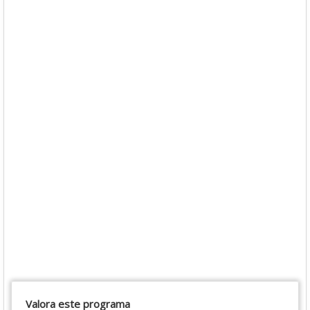
Valora este programa