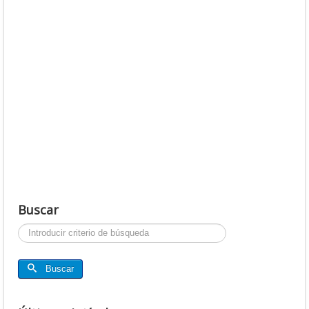
Buscar
Buscar...
Buscar