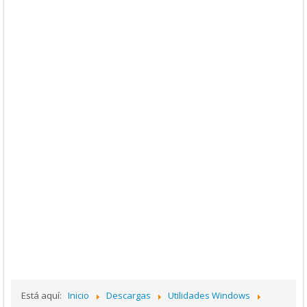
Está aquí:
Inicio
Descargas
Utilidades Windows