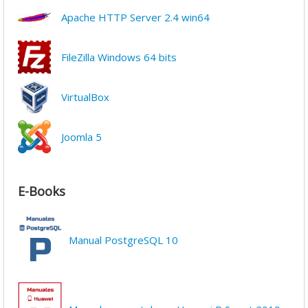
Apache HTTP Server 2.4 win64
FileZilla Windows 64 bits
VirtualBox
Joomla 5
E-Books
Manual PostgreSQL 10