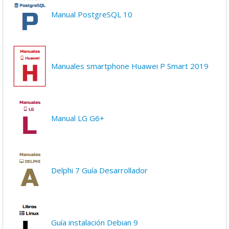
Manual PostgreSQL 10
Manuales smartphone Huawei P Smart 2019
Manual LG G6+
Delphi 7 Guía Desarrollador
Guía instalación Debian 9