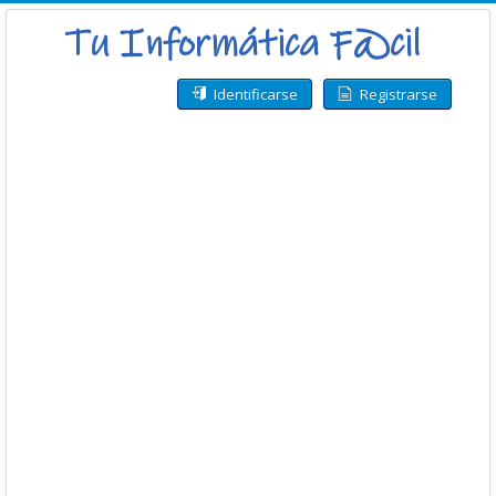
Identificarse
Registrarse