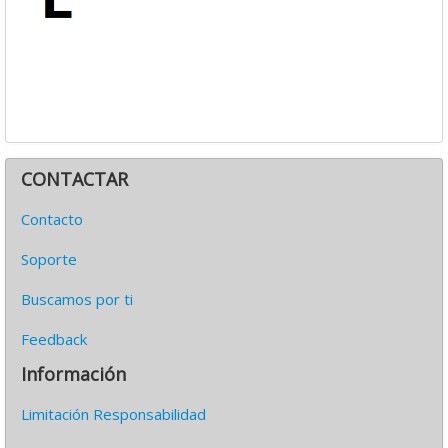
CONTACTAR
Contacto
Soporte
Buscamos por ti
Feedback
Información
Limitación Responsabilidad