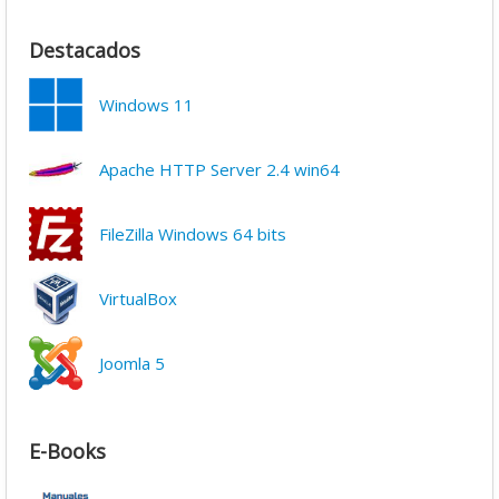
Destacados
Windows 11
Apache HTTP Server 2.4 win64
FileZilla Windows 64 bits
VirtualBox
Joomla 5
E-Books