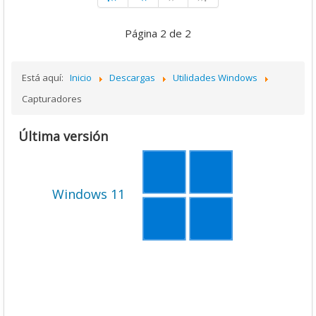
Página 2 de 2
Está aquí:
Inicio
Descargas
Utilidades Windows
Capturadores
Última versión
Windows 11