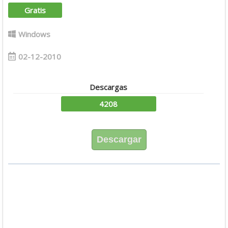
Gratis
Windows
02-12-2010
Descargas
4208
Descargar