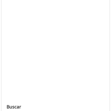
Buscar