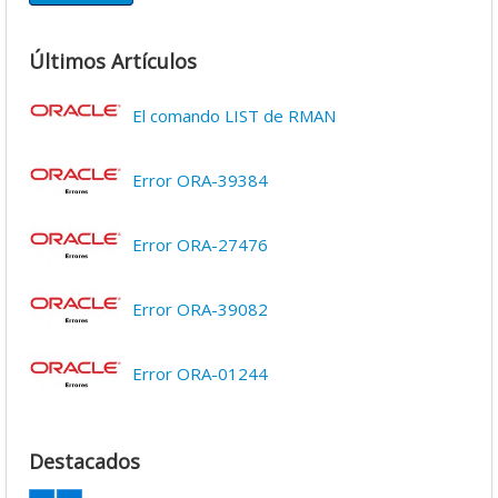
Últimos Artículos
El comando LIST de RMAN
Error ORA-39384
Error ORA-27476
Error ORA-39082
Error ORA-01244
Destacados