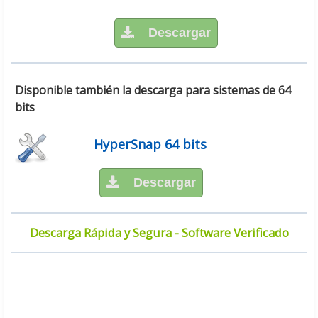
Descargar
Disponible también la descarga para sistemas de 64
bits
HyperSnap 64 bits
Descargar
Descarga Rápida y Segura - Software Verificado