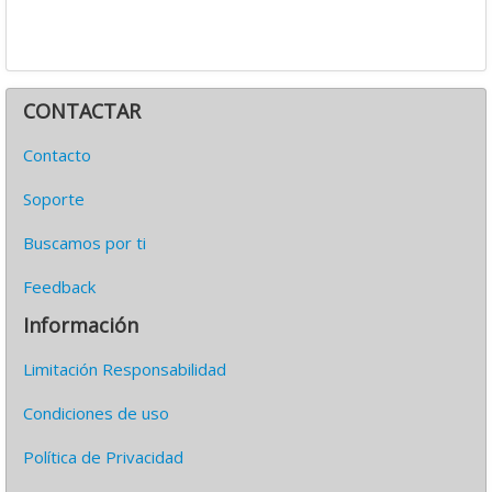
CONTACTAR
Contacto
Soporte
Buscamos por ti
Feedback
Información
Limitación Responsabilidad
Condiciones de uso
Política de Privacidad