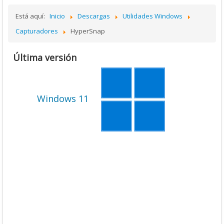
Está aquí:
Inicio
Descargas
Utilidades Windows
Capturadores
HyperSnap
Última versión
Windows 11