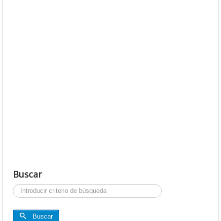
Buscar
Buscar...
Buscar