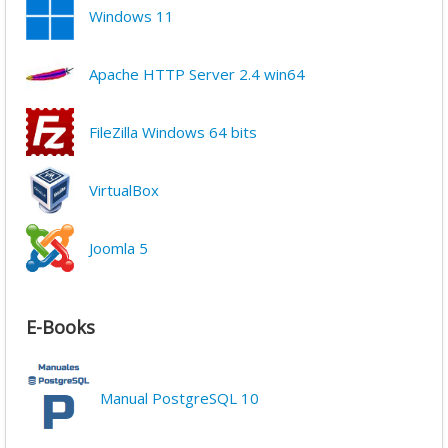
Windows 11
Apache HTTP Server 2.4 win64
FileZilla Windows 64 bits
VirtualBox
Joomla 5
E-Books
Manual PostgreSQL 10