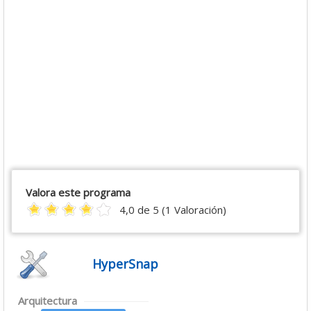
Valora este programa
4,0 de 5 (1 Valoración)
HyperSnap
Arquitectura