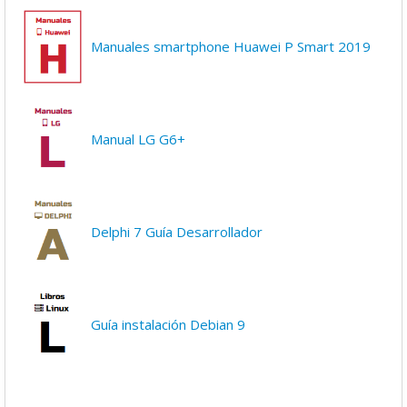
Manuales smartphone Huawei P Smart 2019
Manual LG G6+
Delphi 7 Guía Desarrollador
Guía instalación Debian 9