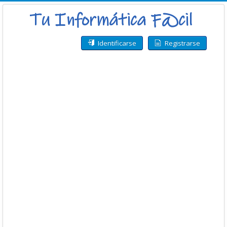
Identificarse
Registrarse