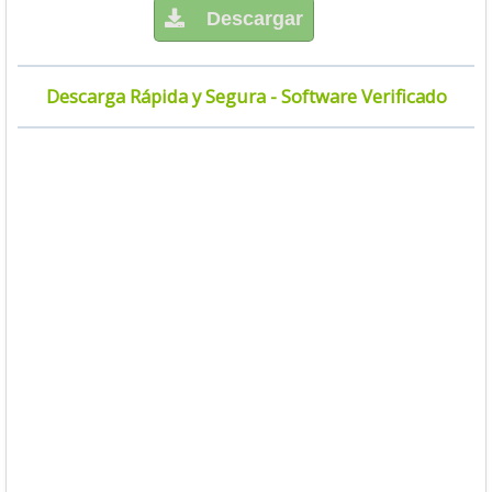
Descargar
Descarga Rápida y Segura - Software Verificado