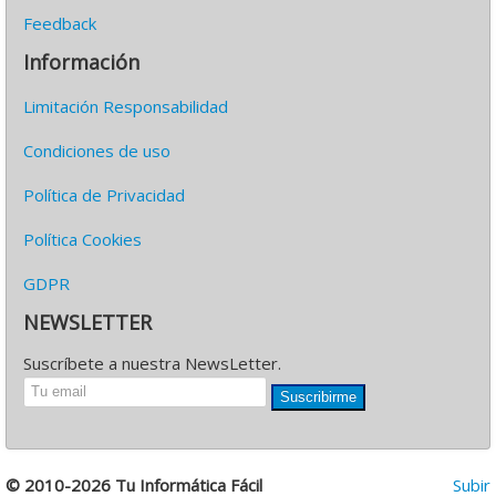
Feedback
Información
Limitación Responsabilidad
Condiciones de uso
Política de Privacidad
Política Cookies
GDPR
NEWSLETTER
Suscríbete a nuestra NewsLetter.
Suscribirme
© 2010-2026 Tu Informática Fácil
Subir