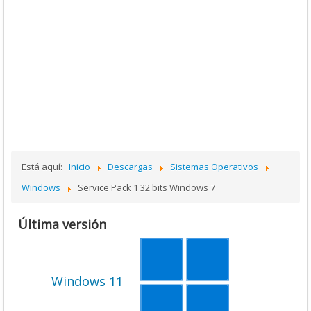
Está aquí:
Inicio
Descargas
Sistemas Operativos
Windows
Service Pack 1 32 bits Windows 7
Última versión
Windows 11