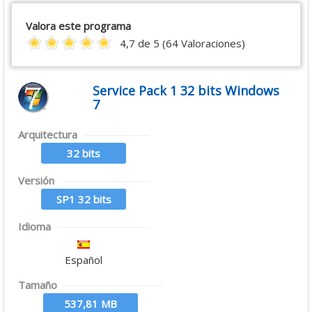
Valora este programa
4,7 de 5 (64 Valoraciones)
Service Pack 1 32 bits Windows
7
Arquitectura
32 bits
Versión
SP1 32 bits
Idioma
Español
Tamaño
537,81 MB