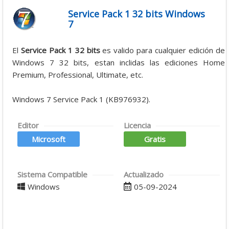
Service Pack 1 32 bits Windows
7
El
Service Pack 1 32 bits
es valido para cualquier edición de
Windows 7 32 bits, estan inclidas las ediciones Home
Premium, Professional, Ultimate, etc.
Windows 7 Service Pack 1 (KB976932)
.
Editor
Licencia
Microsoft
Gratis
Sistema Compatible
Actualizado
Windows
05-09-2024