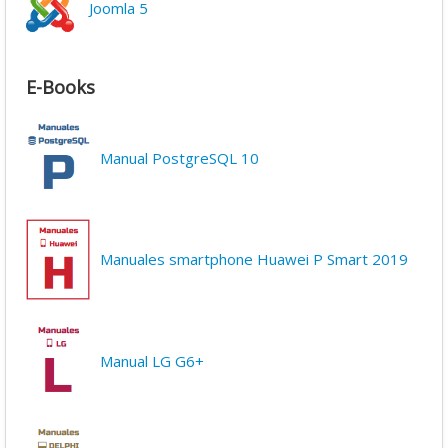
Joomla 5
E-Books
Manual PostgreSQL 10
Manuales smartphone Huawei P Smart 2019
Manual LG G6+