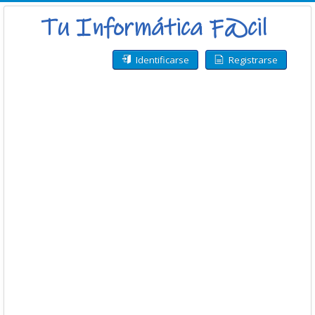
Identificarse
Registrarse