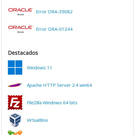
Error ORA-39082
Error ORA-01244
Destacados
Windows 11
Apache HTTP Server 2.4 win64
FileZilla Windows 64 bits
VirtualBox