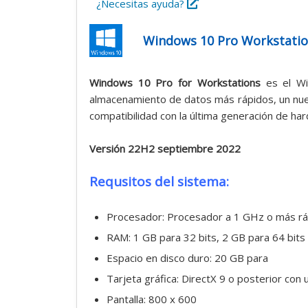
¿Necesitas ayuda?
Windows 10 Pro Workstati
Windows 10 Pro for Workstations
es el Wi
almacenamiento de datos más rápidos, un nuev
compatibilidad con la última generación de h
Versión 22H2 septiembre 2022
Requsitos del sistema:
Procesador: Procesador a 1 GHz o más rá
RAM: 1 GB para 32 bits, 2 GB para 64 bits
Espacio en disco duro: 20 GB para
Tarjeta gráfica: DirectX 9 o posterior co
Pantalla: 800 x 600