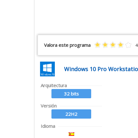
Valora este programa
4
Windows 10 Pro Workstatio
Arquitectura
32 bits
Versión
22H2
Idioma