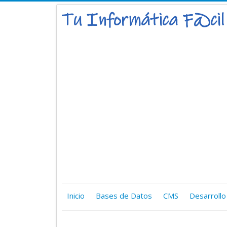
Inicio
Bases de Datos
CMS
Desarrollo