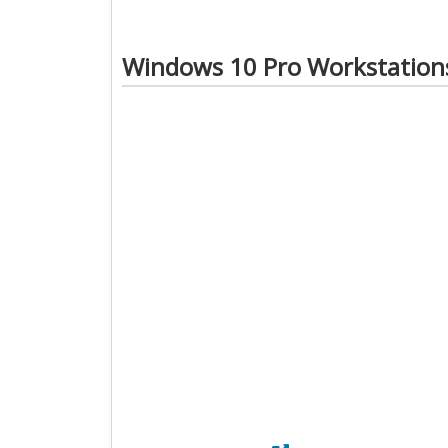
Windows 10 Pro Workstation