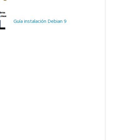
Guía instalación Debian 9