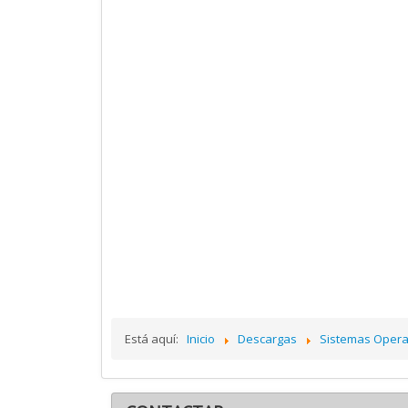
Está aquí:
Inicio
Descargas
Sistemas Opera