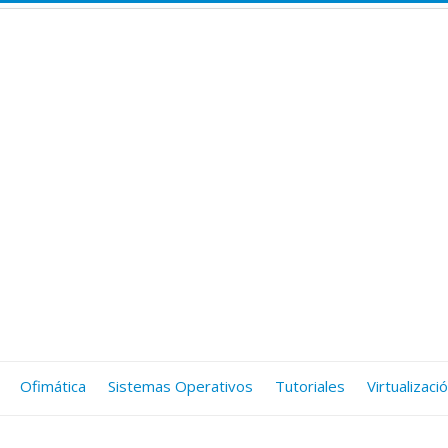
Ofimática
Sistemas Operativos
Tutoriales
Virtualizaci