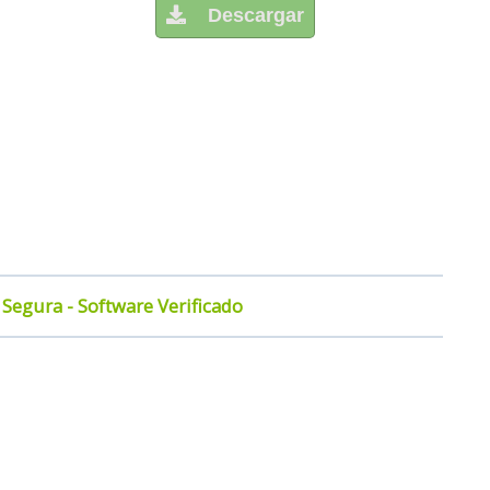
Descargar
Segura - Software Verificado