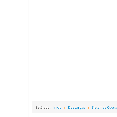
Está aquí:
Inicio
Descargas
Sistemas Opera