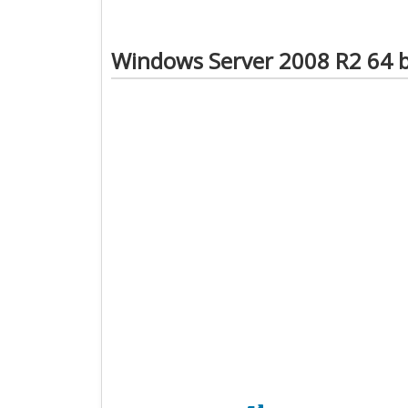
Windows Server 2008 R2 64 b