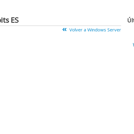
its ES
Úl
Volver a Windows Server