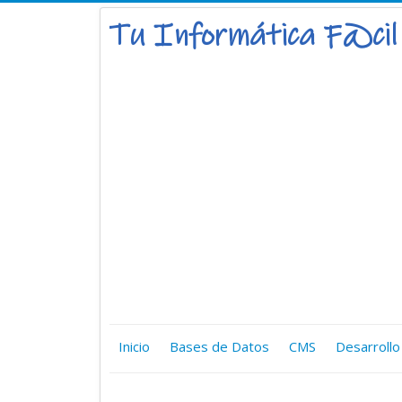
Inicio
Bases de Datos
CMS
Desarrollo