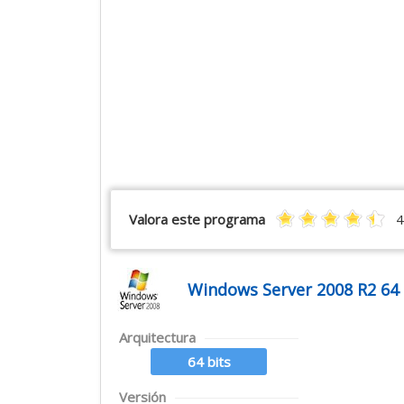
Valora este programa
4
Windows Server 2008 R2 64 
Arquitectura
64 bits
Versión