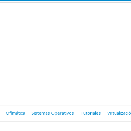
Ofimática
Sistemas Operativos
Tutoriales
Virtualizaci