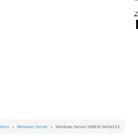
tivos
Windows Server
Windows Server 2008 R2 64 bits ES