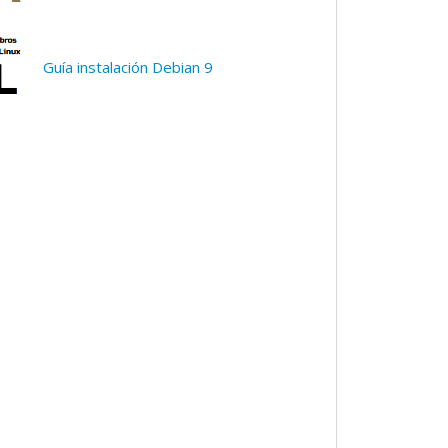
Guía instalación Debian 9