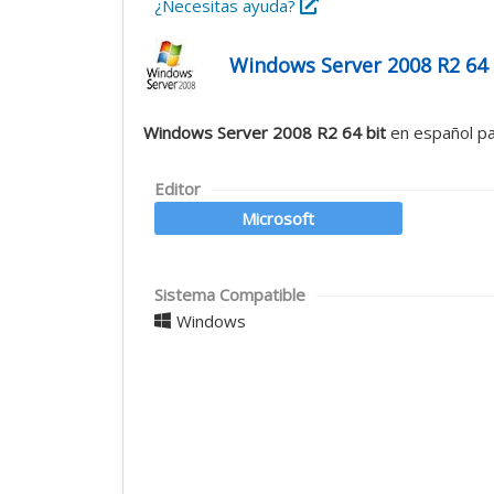
¿Necesitas ayuda?
Windows Server 2008 R2 64 
Windows Server 2008 R2 64 bit
en español p
Editor
Microsoft
Sistema Compatible
Windows