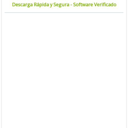
Descarga Rápida y Segura - Software Verificado