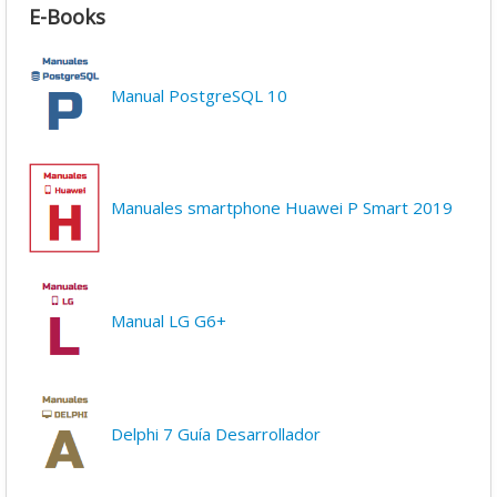
E-Books
Manual PostgreSQL 10
Manuales smartphone Huawei P Smart 2019
Manual LG G6+
Delphi 7 Guía Desarrollador