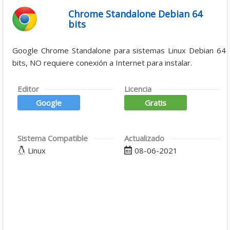
Chrome Standalone Debian 64
bits
Google Chrome Standalone para sistemas Linux Debian 64
bits, NO requiere conexión a Internet para instalar.
Editor
Licencia
Google
Gratis
Sistema Compatible
Actualizado
Linux
08-06-2021