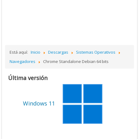
Está aquí:
Inicio
Descargas
Sistemas Operativos
Navegadores
Chrome Standalone Debian 64 bits
Última versión
Windows 11