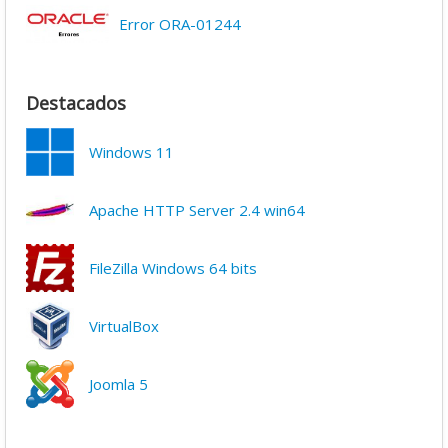
Error ORA-01244
Destacados
Windows 11
Apache HTTP Server 2.4 win64
FileZilla Windows 64 bits
VirtualBox
Joomla 5