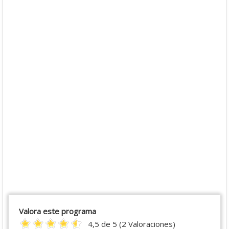
Valora este programa
4,5 de 5 (2 Valoraciones)