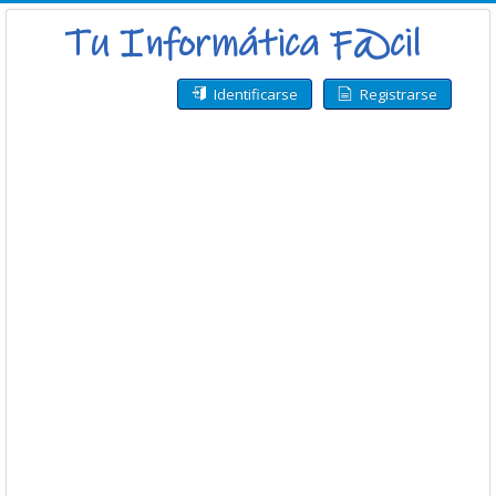
Identificarse
Registrarse