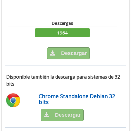
Descargas
1964
Descargar
Disponible también la descarga para sistemas de 32
bits
Chrome Standalone Debian 32
bits
Descargar