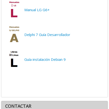
Manual LG G6+
Delphi 7 Guía Desarrollador
Guía instalación Debian 9
CONTACTAR