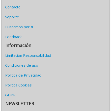
Contacto
Soporte
Buscamos por ti
Feedback
Información
Limitación Responsabilidad
Condiciones de uso
Política de Privacidad
Política Cookies
GDPR
NEWSLETTER