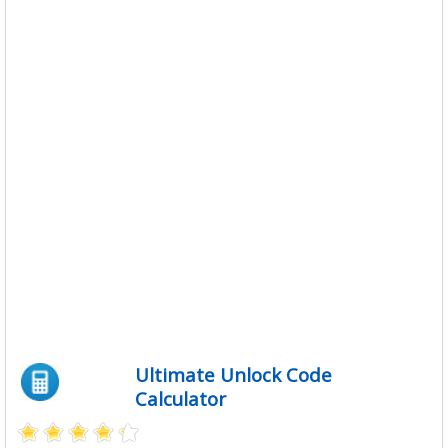
Ultimate Unlock Code
Calculator