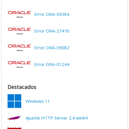
Error ORA-39384
Error ORA-27476
Error ORA-39082
Error ORA-01244
Destacados
Windows 11
Apache HTTP Server 2.4 win64