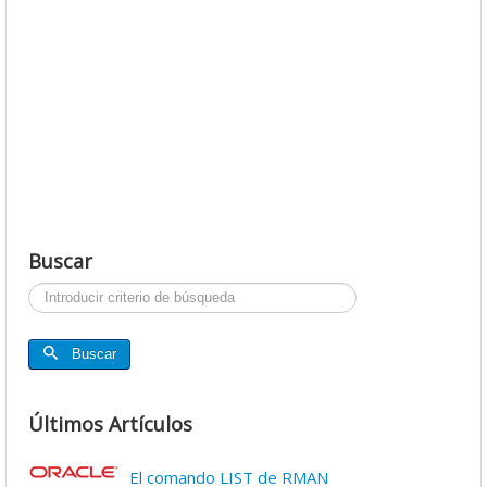
Buscar
Buscar...
Buscar
Últimos Artículos
El comando LIST de RMAN