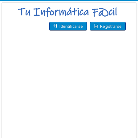
Identificarse
Registrarse