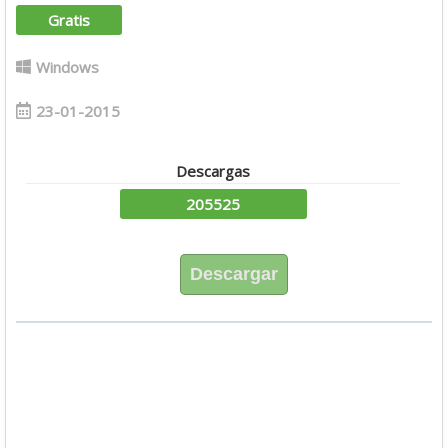
Gratis
Windows
23-01-2015
Descargas
205525
Descargar