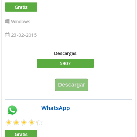
Gratis
Windows
23-02-2015
Descargas
5907
Descargar
WhatsApp
Gratis