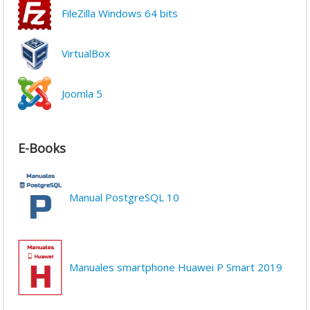
FileZilla Windows 64 bits
VirtualBox
Joomla 5
E-Books
Manual PostgreSQL 10
Manuales smartphone Huawei P Smart 2019