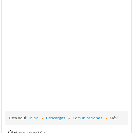
Está aquí:
Inicio
Descargas
Comunicaciones
Móvil