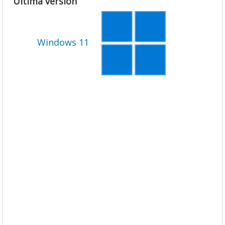
Última versión
Windows 11