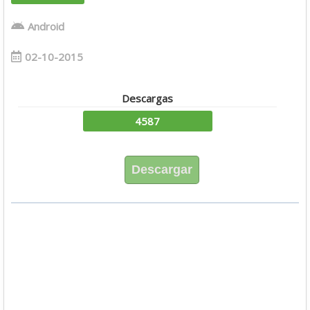
Android
02-10-2015
Descargas
4587
Descargar