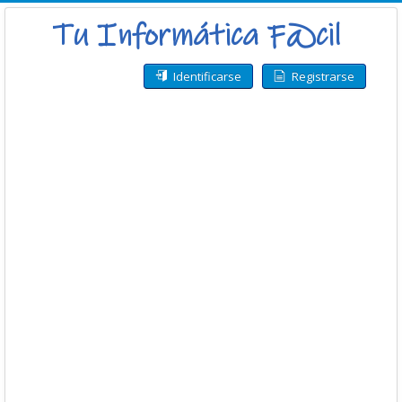
Identificarse
Registrarse