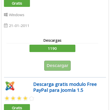
Gratis
Windows
21-01-2011
Descargas
1190
Descargar
Descarga gratis modulo Free
PayPal para Joomla 1.5
Gratis