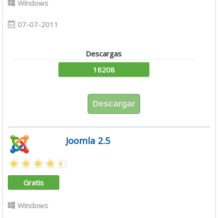
Windows
07-07-2011
Descargas
16208
Descargar
Joomla 2.5
Gratis
Windows