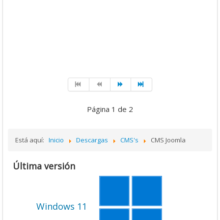
Página 1 de 2
Está aquí:
Inicio
Descargas
CMS's
CMS Joomla
Última versión
Windows 11