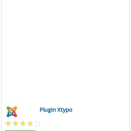
Plugin Xtypo