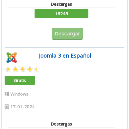
Descargas
16246
Descargar
Joomla 3 en Español
Gratis
Windows
17-01-2024
Descargas