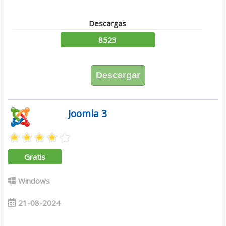
Descargas
8523
Descargar
Joomla 3
Gratis
Windows
21-08-2024