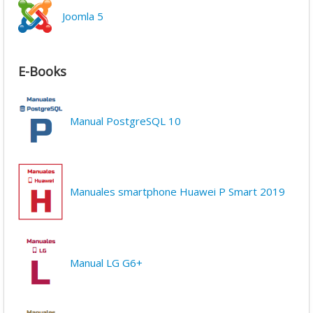
Joomla 5
E-Books
Manual PostgreSQL 10
Manuales smartphone Huawei P Smart 2019
Manual LG G6+