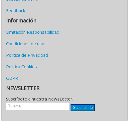
Feedback
Información
Limitación Responsabilidad
Condiciones de uso
Política de Privacidad
Política Cookies
GDPR
NEWSLETTER
Suscríbete a nuestra NewsLetter.
Suscribirme