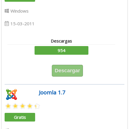
Windows
15-03-2011
Descargas
954
Descargar
Joomla 1.7
Gratis