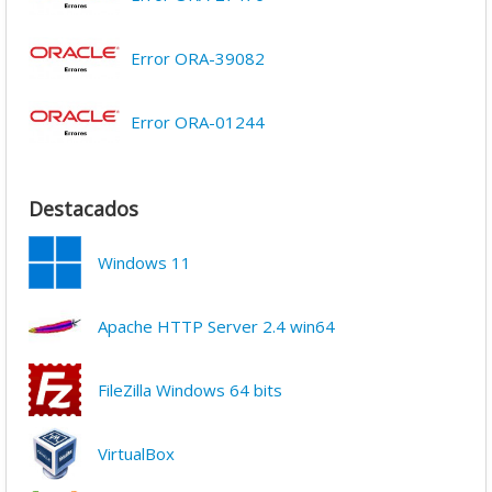
Error ORA-39082
Error ORA-01244
Destacados
Windows 11
Apache HTTP Server 2.4 win64
FileZilla Windows 64 bits
VirtualBox