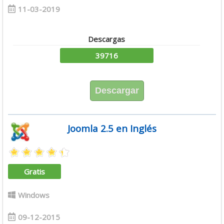
11-03-2019
Descargas
39716
Descargar
Joomla 2.5 en Inglés
Gratis
Windows
09-12-2015