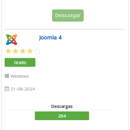
Descargar
Joomla 4
Gratis
Windows
21-08-2024
Descargas
264