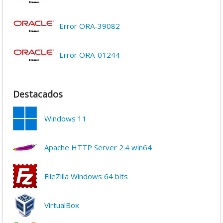
Error ORA-39082
Error ORA-01244
Destacados
Windows 11
Apache HTTP Server 2.4 win64
FileZilla Windows 64 bits
VirtualBox