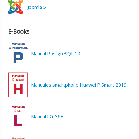
Joomla 5
E-Books
Manual PostgreSQL 10
Manuales smartphone Huawei P Smart 2019
Manual LG G6+