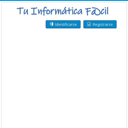
Identificarse
Registrarse