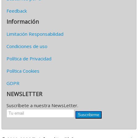
Feedback
Información
Limitación Responsabilidad
Condiciones de uso
Política de Privacidad
Política Cookies
GDPR
NEWSLETTER
Suscríbete a nuestra NewsLetter.
Suscribirme