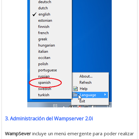
3. Administración del Wampserver 2.0i
WampSever
incluye un menú emergente para poder realizar