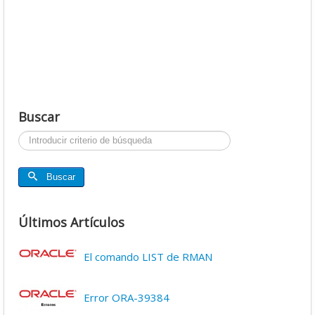
Buscar
Buscar...
Buscar
Últimos Artículos
El comando LIST de RMAN
Error ORA-39384