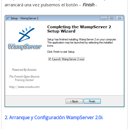
arrancará una vez pulsemos el botón –
Finish
-
2. Arranque y Configuración WampServer 2.0i.