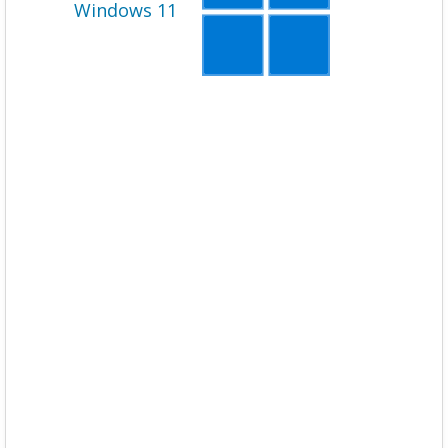
Windows 11