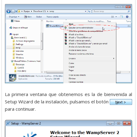
La primera ventana que obtenemos es la de bienvenida al
Setup Wizard de la instalación, pulsamos el botón
para continuar.