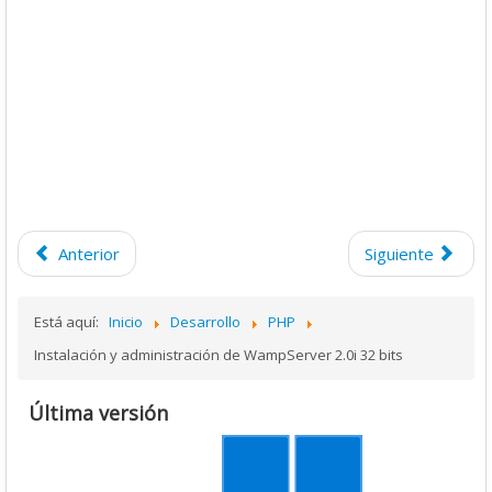
Anterior
Siguiente
Está aquí:
Inicio
Desarrollo
PHP
Instalación y administración de WampServer 2.0i 32 bits
Última versión