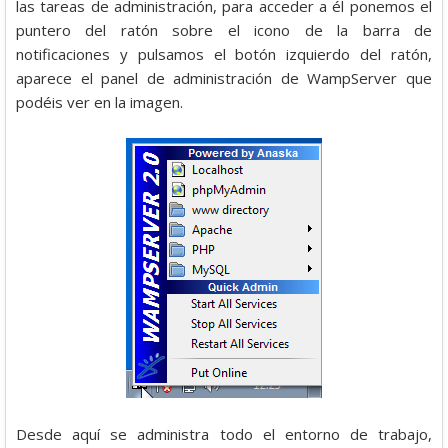
las tareas de administración, para acceder a él ponemos el
puntero del ratón sobre el icono de la barra de
notificaciones y pulsamos el botón izquierdo del ratón,
aparece el panel de administración de WampServer que
podéis ver en la imagen.
Desde aquí se administra todo el entorno de trabajo,