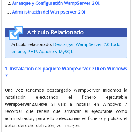
Arranque y Configuración WampServer 2.0i.
Administración del Wampserver 2.0i
Artículo Relacionado
Articulo relacionado:
Descargar WampServer 2.0 todo
en uno, PHP, Apache y MySQL
1. Instalación del paquete WampServer 2.0i en Windows
7.
Una vez tenemos descargado WampServer iniciamos la
instalación ejecutando el fichero ejecutable
WampServer2.0i.exe
. Si vais a instalar en Windows 7
recordar que tenéis que arrancar el ejecutable como
administrador, para ello seleccionáis el fichero y pulsáis el
botón derecho del ratón, ver imagen.