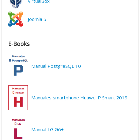
VirtualBox
Joomla 5
E-Books
Manual PostgreSQL 10
Manuales smartphone Huawei P Smart 2019
Manual LG G6+