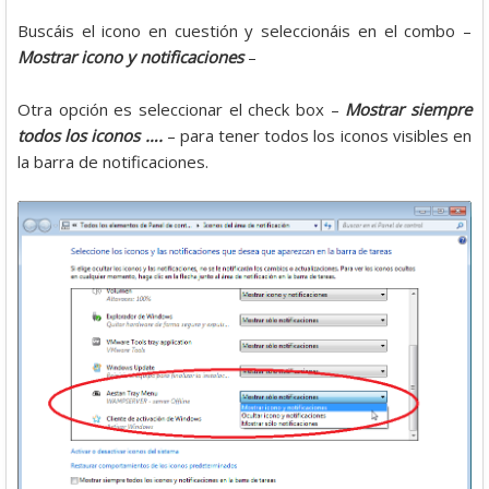
Buscáis el icono en cuestión y seleccionáis en el combo –
Mostrar icono y notificaciones
–
Otra opción es seleccionar el check box –
Mostrar siempre
todos los iconos ….
– para tener todos los iconos visibles en
la barra de notificaciones.