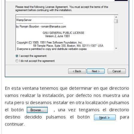
En esta ventana tenemos que determinar en que directorio
vamos realizar la instalación, por defecto nos muestra una
ruta pero si deseamos instalar en otra localización pulsamos
el botón
, una vez tengamos el directorio
destino decidido pulsamos el botón
para
continuar.