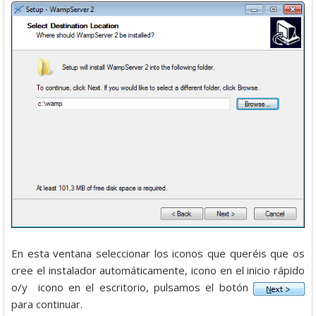
En esta ventana seleccionar los iconos que queréis que os
cree el instalador automáticamente, icono en el inicio rápido
o/y icono en el escritorio, pulsamos el botón
para continuar.