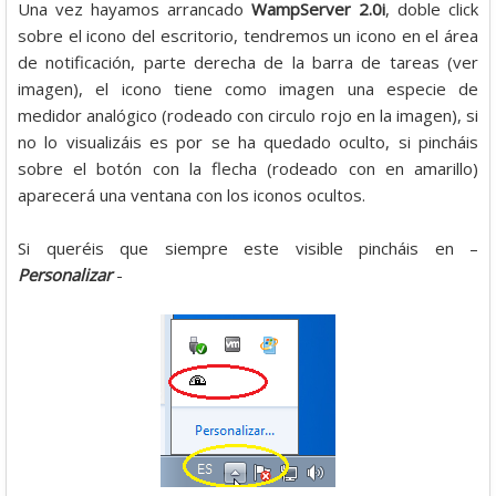
Una vez hayamos arrancado
WampServer 2.0i
, doble click
sobre el icono del escritorio, tendremos un icono en el área
de notificación, parte derecha de la barra de tareas (ver
imagen), el icono tiene como imagen una especie de
medidor analógico (rodeado con circulo rojo en la imagen), si
no lo visualizáis es por se ha quedado oculto, si pincháis
sobre el botón con la flecha (rodeado con en amarillo)
aparecerá una ventana con los iconos ocultos.
Si queréis que siempre este visible pincháis en –
Personalizar
-