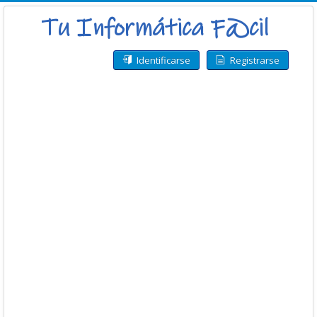
Identificarse
Registrarse