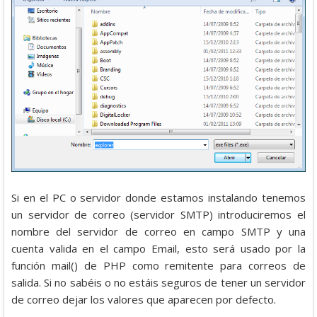
Si en el PC o servidor donde estamos instalando tenemos
un servidor de correo (servidor SMTP) introduciremos el
nombre del servidor de correo en campo SMTP y una
cuenta valida en el campo Email, esto será usado por la
función mail() de PHP como remitente para correos de
salida. Si no sabéis o no estáis seguros de tener un servidor
de correo dejar los valores que aparecen por defecto.