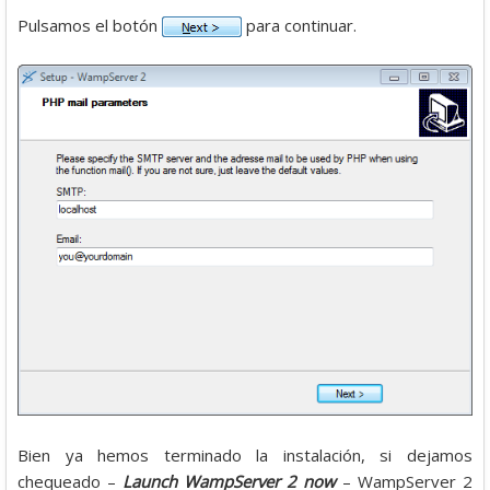
Pulsamos el botón
para continuar.
Bien ya hemos terminado la instalación, si dejamos
chequeado –
Launch WampServer 2 now
– WampServer 2