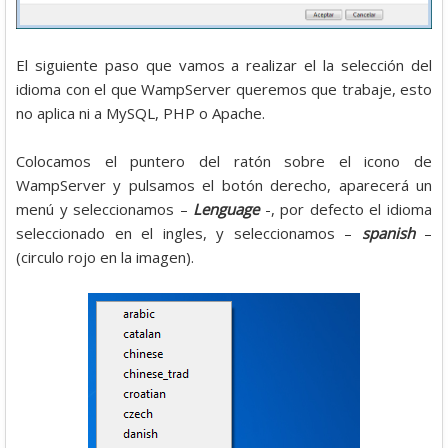
El siguiente paso que vamos a realizar el la selección del
idioma con el que WampServer queremos que trabaje, esto
no aplica ni a MySQL, PHP o Apache.
Colocamos el puntero del ratón sobre el icono de
WampServer y pulsamos el botón derecho, aparecerá un
menú y seleccionamos –
Lenguage
-, por defecto el idioma
seleccionado en el ingles, y seleccionamos –
spanish
–
(circulo rojo en la imagen).