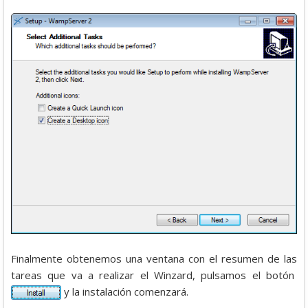
Finalmente obtenemos una ventana con el resumen de las
tareas que va a realizar el Winzard, pulsamos el botón
y la instalación comenzará.