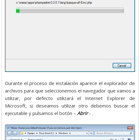
Durante el proceso de instalación aparece el explorador de
archivos para que seleccionemos el navegador que vamos a
utilizar, por defecto utilizará el Internet Explorer de
Microsoft, si deseamos utilizar otro debemos buscar el
ejecutable y pulsamos el botón –
Abrir
- .