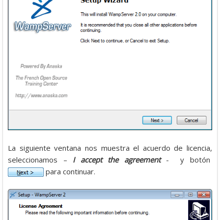
La siguiente ventana nos muestra el acuerdo de licencia,
seleccionamos –
I accept the agreement
- y botón
para continuar.