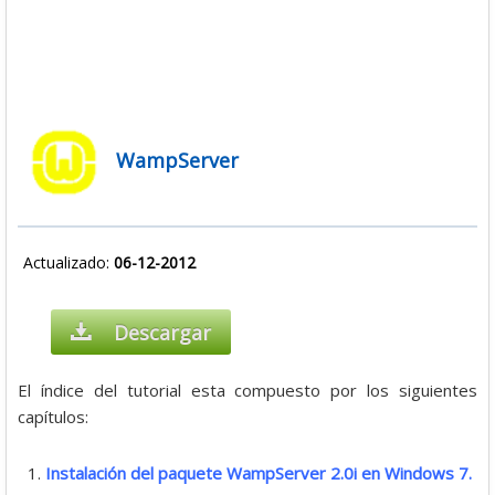
WampServer
Actualizado:
06-12-2012
Descargar
El índice del tutorial esta compuesto por los siguientes
capítulos:
Instalación del paquete WampServer 2.0i en Windows 7.