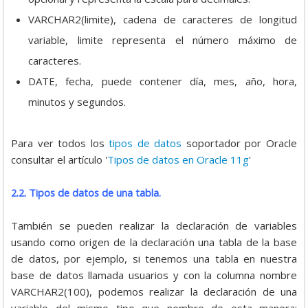
VARCHAR2(limite), cadena de caracteres de longitud
variable, limite representa el número máximo de
caracteres.
DATE, fecha, puede contener día, mes, año, hora,
minutos y segundos.
Para ver todos los
tipos de datos
soportador por Oracle
consultar el artículo '
Tipos de datos en Oracle 11g
'
2.2. Tipos de datos de una tabla.
También se pueden realizar la declaración de variables
usando como origen de la declaración una tabla de la base
de datos, por ejemplo, si tenemos una tabla en nuestra
base de datos llamada usuarios y con la columna nombre
VARCHAR2(100), podemos realizar la declaración de una