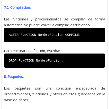
7.2. Compilación.
Las funciones y procedimientos se compilan de forma
automática. Se puede volver a compilar escribiendo:
ALTER FUNCTION NombreFuncion COMPILE;
Para eliminar una función, escriba:
DROP FUNCTION NombreFuncion;
8. Paquetes.
Los paquetes son una colección encapsulada de
procedimientos, funciones y otros objetos guardados en la
base de datos.