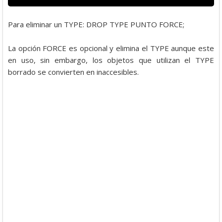
Para eliminar un TYPE: DROP TYPE PUNTO FORCE;
La opción FORCE es opcional y elimina el TYPE aunque este
en uso, sin embargo, los objetos que utilizan el TYPE
borrado se convierten en inaccesibles.