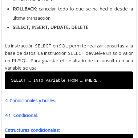
ROLLBACK
: cancelar todo lo que se ha hecho desde la
última transacción.
SELECT, INSERT, UPDATE, DELETE
La instrucción SELECT en SQL permite realizar consultas a la
base de datos. La instrucción SELECT devuelve un solo valor
en PL/SQL. Para guardar el resultado de la consulta en una
variable se usa:
SELECT … INTO Variable FROM … WHERE …
4. Condicionales y bucles.
4.1 Condicional.
Estructuras condicionales: