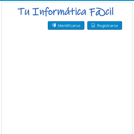
Identificarse
Registrarse