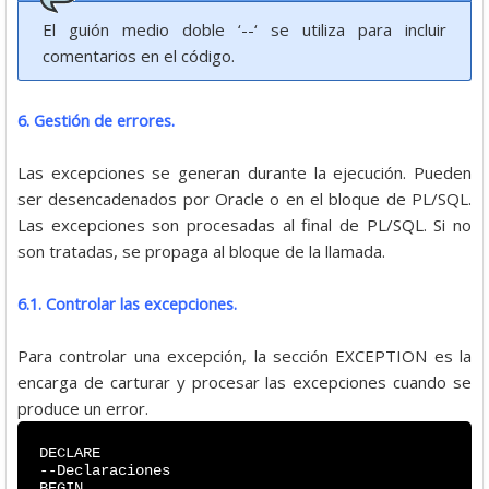
El guión medio doble ‘--‘ se utiliza para incluir
comentarios en el código.
6. Gestión de errores.
Las excepciones se generan durante la ejecución. Pueden
ser desencadenados por Oracle o en el bloque de PL/SQL.
Las excepciones son procesadas al final de PL/SQL. Si no
son tratadas, se propaga al bloque de la llamada.
6.1. Controlar las excepciones.
Para controlar una excepción, la sección EXCEPTION es la
encarga de carturar y procesar las excepciones cuando se
produce un error.
DECLARE
--Declaraciones
BEGIN