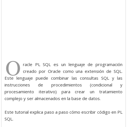
O
racle PL SQL es un lenguaje de programación
creado por Oracle como una extensión de SQL.
Este lenguaje puede combinar las consultas SQL y las
instrucciones de procedimientos (condicional y
procesamiento iterativo) para crear un tratamiento
complejo y ser almacenados en la base de datos.
Este tutorial explica paso a paso cómo escribir código en PL
SQL.