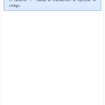
código.