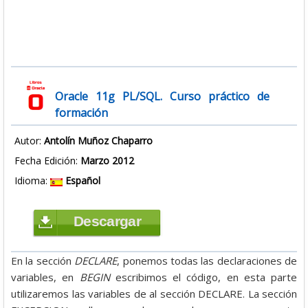
Oracle 11g PL/SQL. Curso práctico de
formación
Autor:
Antolín Muñoz Chaparro
Fecha Edición:
Marzo 2012
Idioma:
Español
Descargar
En la sección
DECLARE
, ponemos todas las declaraciones de
variables, en
BEGIN
escribimos el código, en esta parte
utilizaremos las variables de al sección DECLARE. La sección