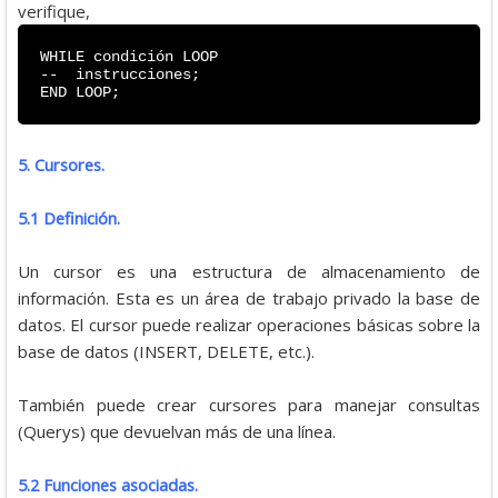
verifique,
WHILE condición LOOP
-- instrucciones;
END LOOP;
5. Cursores.
5.1 Definición.
Un cursor es una estructura de almacenamiento de
información. Esta es un área de trabajo privado la base de
datos. El cursor puede realizar operaciones básicas sobre la
base de datos (INSERT, DELETE, etc.).
También puede crear cursores para manejar consultas
(Querys) que devuelvan más de una línea.
5.2 Funciones asociadas.