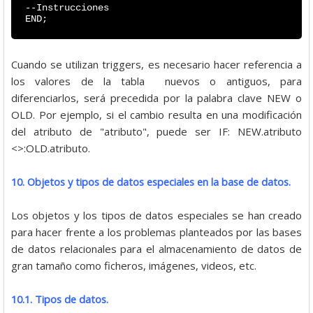
--Instrucciones
END;
Cuando se utilizan triggers, es necesario hacer referencia a
los valores de la tabla nuevos o antiguos, para
diferenciarlos, será precedida por la palabra clave NEW o
OLD. Por ejemplo, si el cambio resulta en una modificación
del atributo de "atributo", puede ser IF: NEW.atributo
<>:OLD.atributo.
10. Objetos y tipos de datos especiales en la base de datos.
Los objetos y los tipos de datos especiales se han creado
para hacer frente a los problemas planteados por las bases
de datos relacionales para el almacenamiento de datos de
gran tamaño como ficheros, imágenes, videos, etc.
10.1. Tipos de datos.