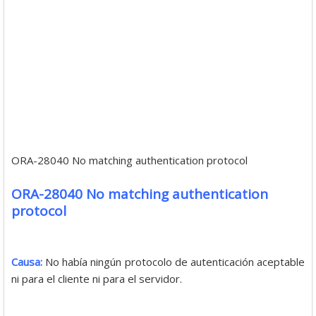
ORA-28040 No matching authentication protocol
ORA-28040 No matching authentication
protocol
Causa:
No había ningún protocolo de autenticación aceptable
ni para el cliente ni para el servidor.