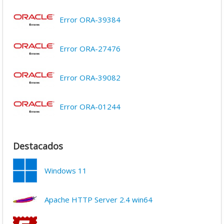
Error ORA-39384
Error ORA-27476
Error ORA-39082
Error ORA-01244
Destacados
Windows 11
Apache HTTP Server 2.4 win64