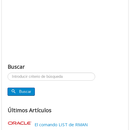
Buscar
Buscar...
Buscar
Últimos Artículos
El comando LIST de RMAN