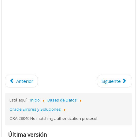
Anterior
Siguiente
Está aquí:
Inicio
Bases de Datos
Oracle Errores y Soluciones
ORA-28040 No matching authentication protocol
Última versión