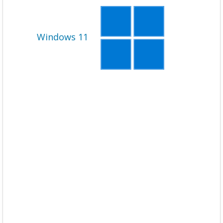
Windows 11