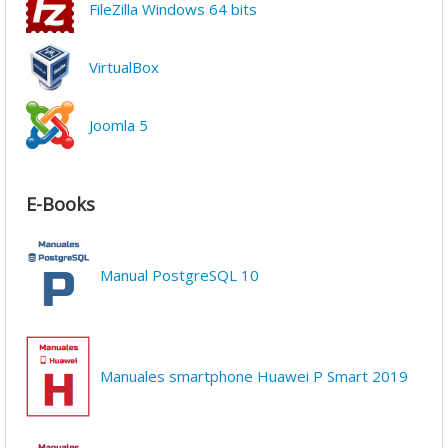
FileZilla Windows 64 bits
VirtualBox
Joomla 5
E-Books
Manual PostgreSQL 10
Manuales smartphone Huawei P Smart 2019