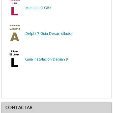
Manual LG G6+
Delphi 7 Guía Desarrollador
Guía instalación Debian 9
CONTACTAR