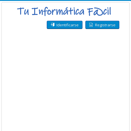
Identificarse
Registrarse