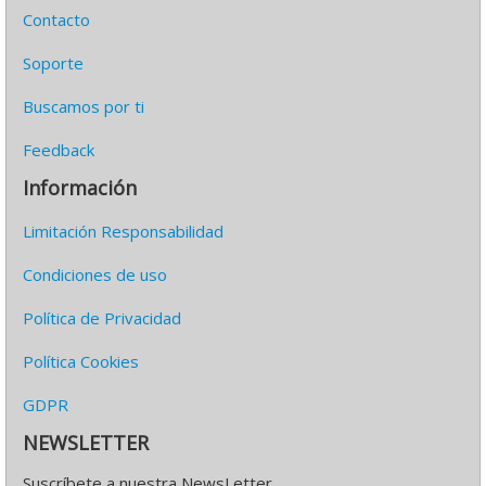
Contacto
Soporte
Buscamos por ti
Feedback
Información
Limitación Responsabilidad
Condiciones de uso
Política de Privacidad
Política Cookies
GDPR
NEWSLETTER
Suscríbete a nuestra NewsLetter.