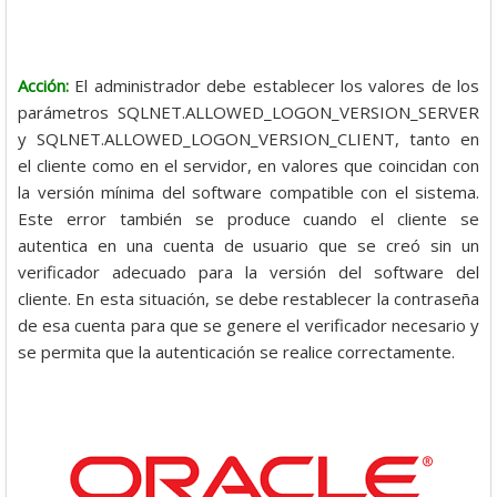
Acción:
El administrador debe establecer los valores de los
parámetros SQLNET.ALLOWED_LOGON_VERSION_SERVER
y SQLNET.ALLOWED_LOGON_VERSION_CLIENT, tanto en
el cliente como en el servidor, en valores que coincidan con
la versión mínima del software compatible con el sistema.
Este error también se produce cuando el cliente se
autentica en una cuenta de usuario que se creó sin un
verificador adecuado para la versión del software del
cliente.
En esta situación, se debe restablecer la contraseña
de esa cuenta para que se genere el verificador necesario y
se permita que la autenticación se realice correctamente.