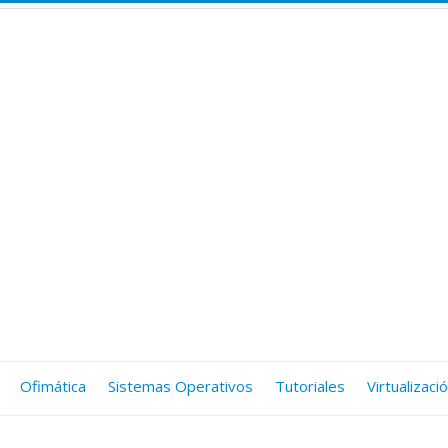
Ofimática
Sistemas Operativos
Tutoriales
Virtualizaci