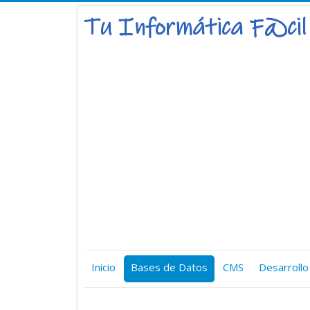
Inicio
Bases de Datos
CMS
Desarrollo