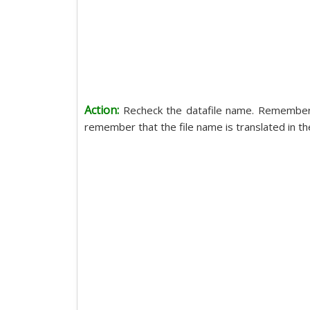
Action:
Recheck the datafile name. Remembe
remember that the file name is translated in 