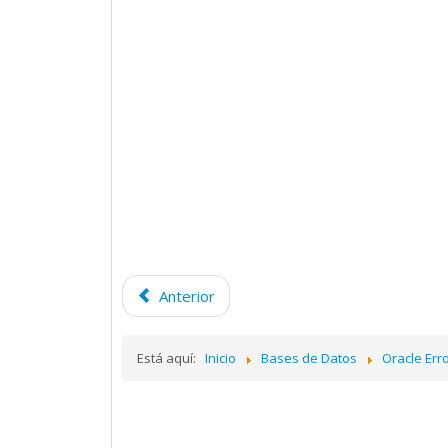
Anterior
Está aquí:
Inicio
Bases de Datos
Oracle Err