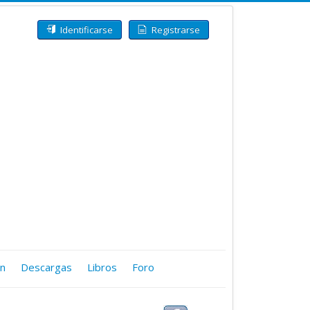
Identificarse
Registrarse
ón
Descargas
Libros
Foro