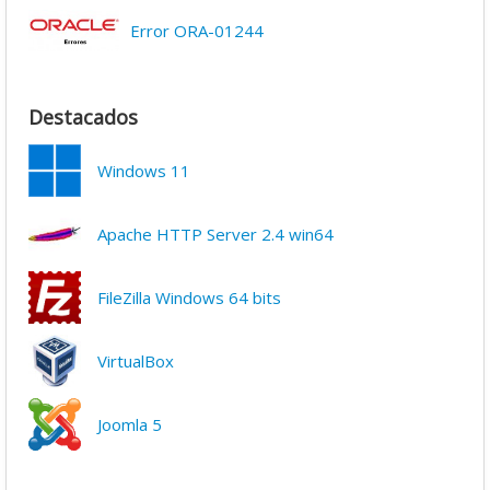
Error ORA-01244
Destacados
Windows 11
Apache HTTP Server 2.4 win64
FileZilla Windows 64 bits
VirtualBox
Joomla 5