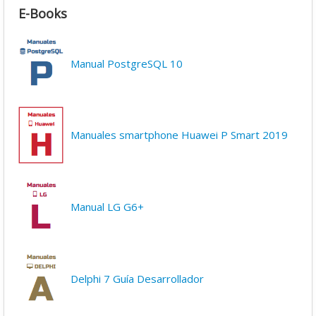
E-Books
Manual PostgreSQL 10
Manuales smartphone Huawei P Smart 2019
Manual LG G6+
Delphi 7 Guía Desarrollador