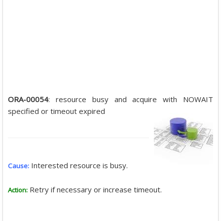
ORA-00054
: resource busy and acquire with NOWAIT
specified or timeout expired
Interested resource is busy.
Cause:
Retry if necessary or increase timeout.
Action: