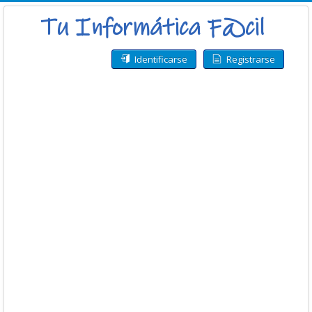
Identificarse
Registrarse