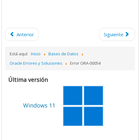
Anterior
Siguiente
Está aquí:
Inicio
Bases de Datos
Oracle Errores y Soluciones
Error ORA-00054
Última versión
Windows 11